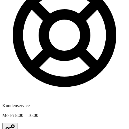
Kundenservice
Mo-Fr 8:00 – 16:00