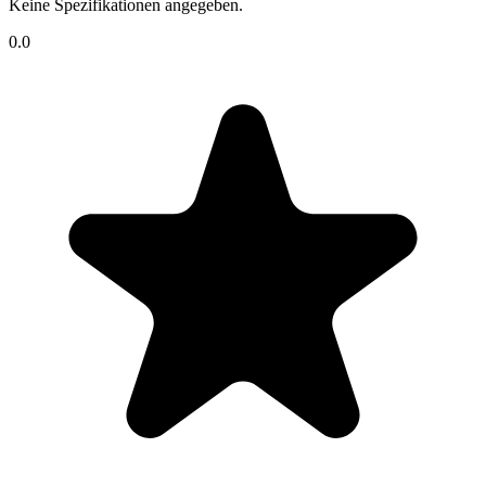
Keine Spezifikationen angegeben.
0.0