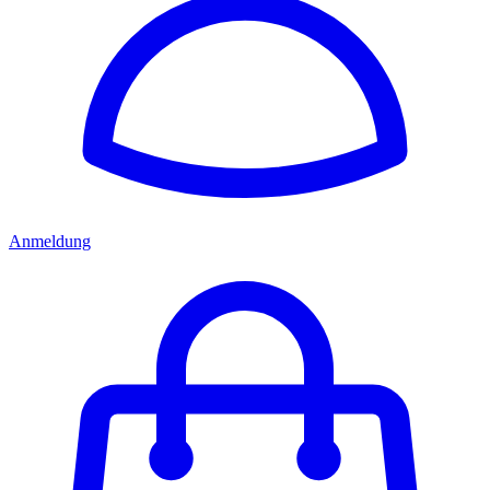
Anmeldung