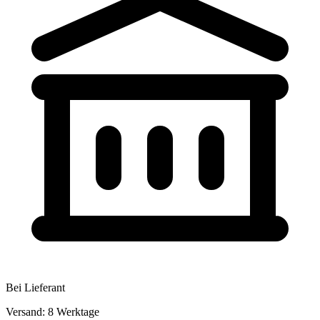
Bei Lieferant
Versand: 8 Werktage