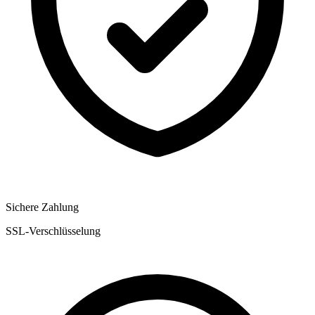
Sichere Zahlung
SSL-Verschlüsselung