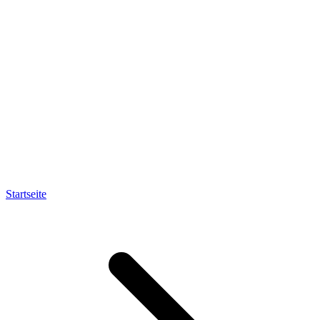
Startseite