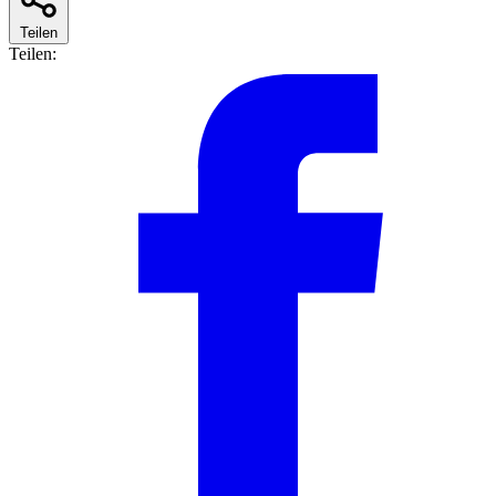
Teilen
Teilen: