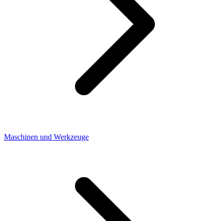
Maschinen und Werkzeuge