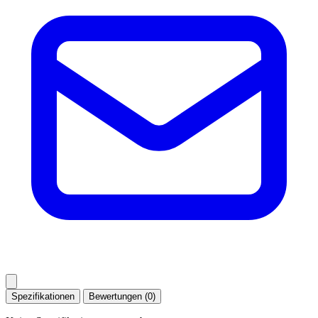
Spezifikationen
Bewertungen (0)