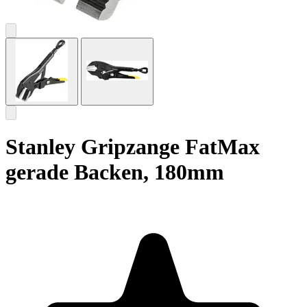
Stanley Gripzange FatMax
gerade Backen, 180mm