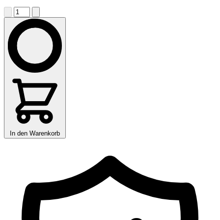
In den Warenkorb