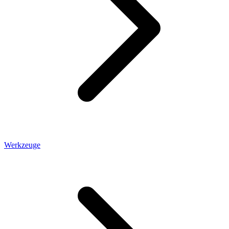
Werkzeuge