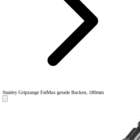
Stanley Gripzange FatMax gerade Backen, 180mm