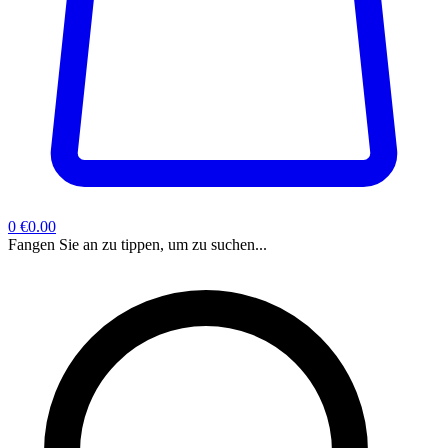
0
€0.00
Fangen Sie an zu tippen, um zu suchen...