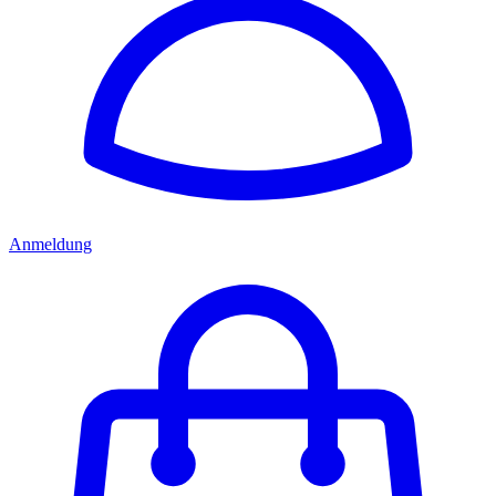
Anmeldung