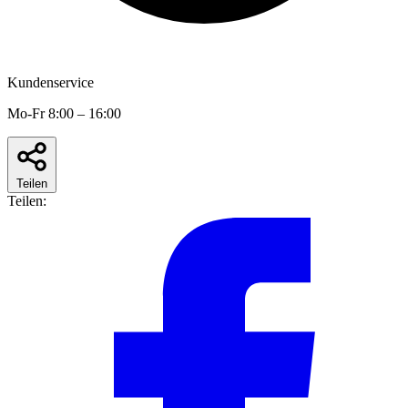
Kundenservice
Mo-Fr 8:00 – 16:00
Teilen
Teilen: