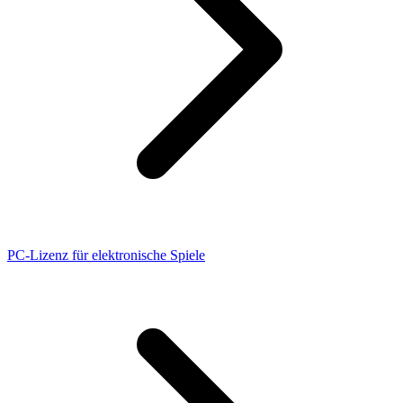
PC-Lizenz für elektronische Spiele