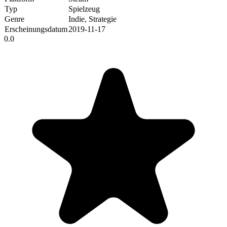
Typ
Spielzeug
Genre
Indie, Strategie
Erscheinungsdatum
2019-11-17
0.0