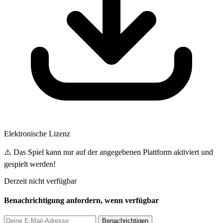
Elektronische Lizenz
⚠️ Das Spiel kann nur auf der angegebenen Plattform aktiviert und
gespielt werden!
Derzeit nicht verfügbar
Benachrichtigung anfordern, wenn verfügbar
Benachrichtigen