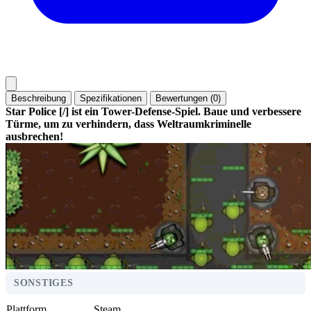
Beschreibung
Spezifikationen
Bewertungen (0)
Star Police [/] ist ein Tower-Defense-Spiel. Baue und verbessere
Türme, um zu verhindern, dass Weltraumkriminelle
ausbrechen!
SONSTIGES
Plattform
Steam