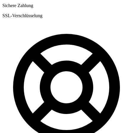
Sichere Zahlung
SSL-Verschlüsselung