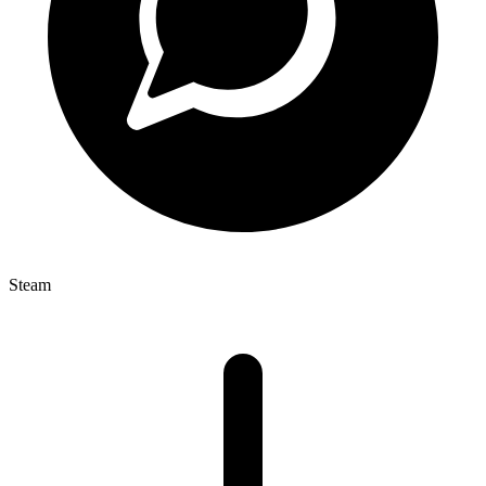
Steam