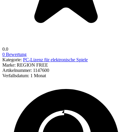
0.0
0 Bewertung
Kategorie:
PC-Lizenz für elektronische Spiele
Marke:
REGION FREE
Artikelnummer:
1147600
Verfallsdatum:
1 Monat