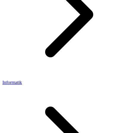
Informatik