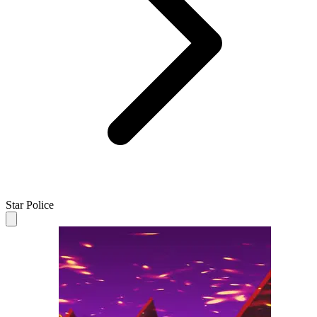
Star Police