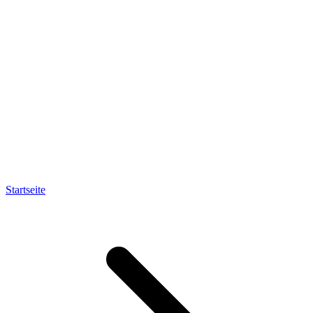
Startseite