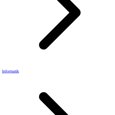
Informatik