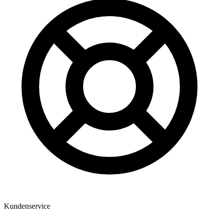
Kundenservice