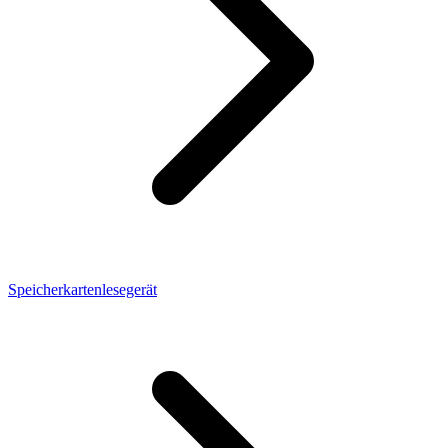
Speicherkartenlesegerät