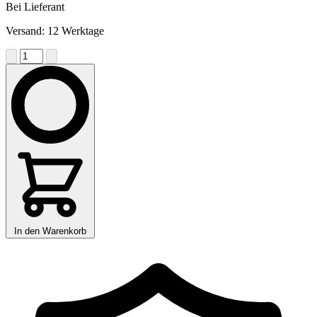
Bei Lieferant
Versand: 12 Werktage
In den Warenkorb