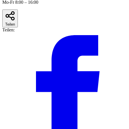
Mo-Fr 8:00 – 16:00
Teilen
Teilen: