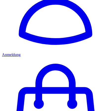
Anmeldung