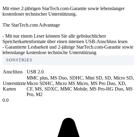
Mit einer 2-jährigen StarTech.com-Garantie sowie lebenslanger
kostenloser technischer Unterstützung.
The StarTech.com Advantage
- Mit nur einem Leser können Sie alle gebräuchlichen
Speicherkartenformate über einen internen USB-Anschluss lesen
- Garantierte Lesbarkeit und 2-jährige StarTech.com-Garantie sowie
lebenslange kostenlose technische Unterstützung
SONSTIGES
Anschluss
USB 2.0
MMC plus, MS Duo, SDHC, Mini SD, SD, Micro SD,
Unterstützte
Micro SDHC, Micro MS Micro, MS Pro Duo, XD,
Karten
CF, MS, SDXC, MMC Mobile, MS Pro-HG Duo, MS
Pro, M2
0.0