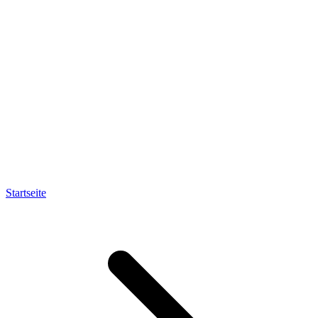
Startseite