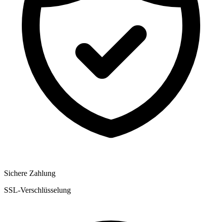
Sichere Zahlung
SSL-Verschlüsselung