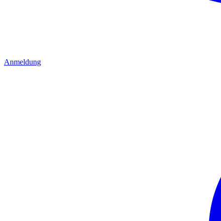
Anmeldung