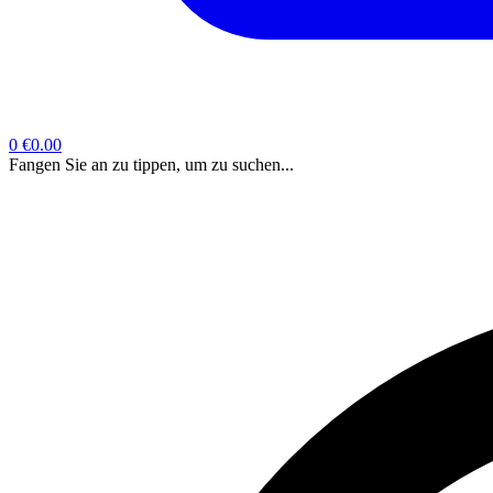
0
€0.00
Fangen Sie an zu tippen, um zu suchen...