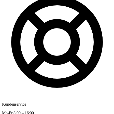
Kundenservice
Mo-Fr 8:00 – 16:00