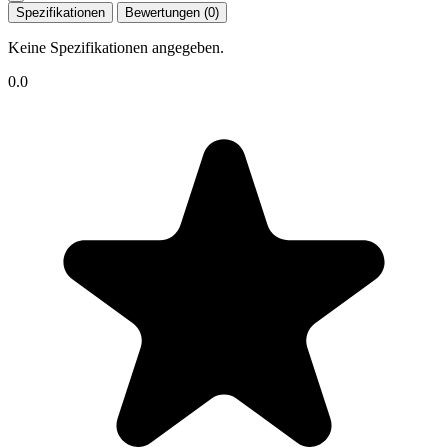
Spezifikationen
Bewertungen (0)
Keine Spezifikationen angegeben.
0.0