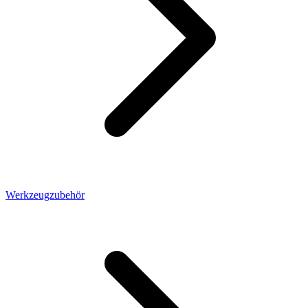
Werkzeugzubehör