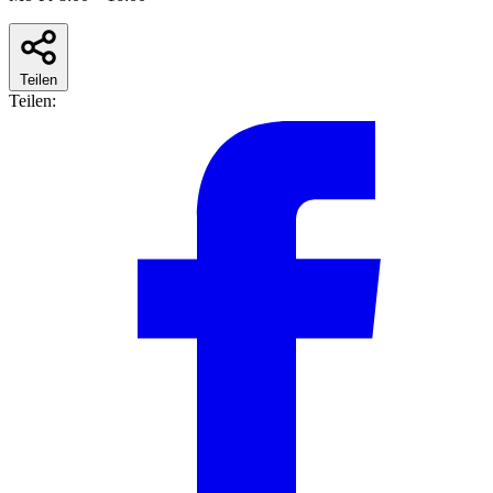
Teilen
Teilen: