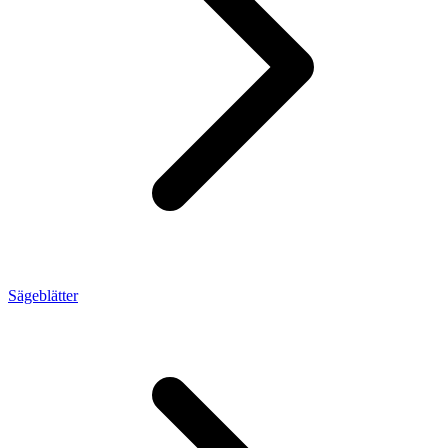
Sägeblätter