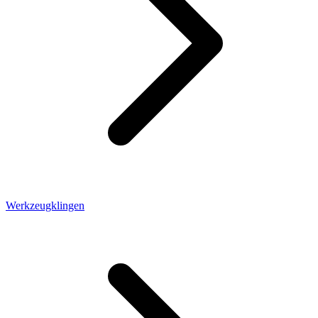
Werkzeugklingen