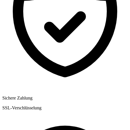
Sichere Zahlung
SSL-Verschlüsselung