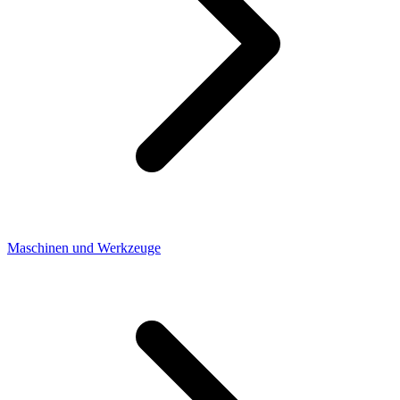
Maschinen und Werkzeuge