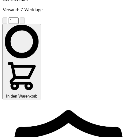
Versand: 7 Werktage
In den Warenkorb