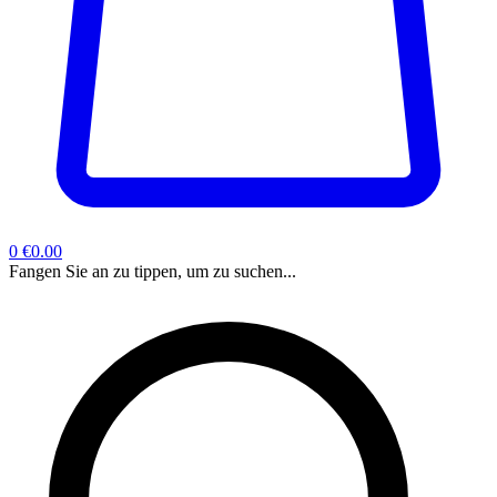
0
€0.00
Fangen Sie an zu tippen, um zu suchen...