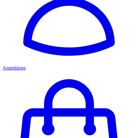
Anmeldung