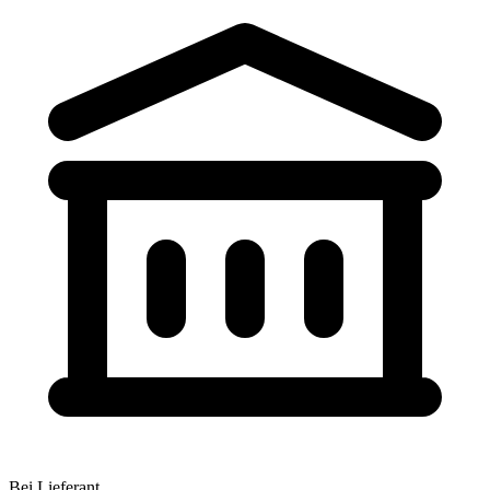
Bei Lieferant