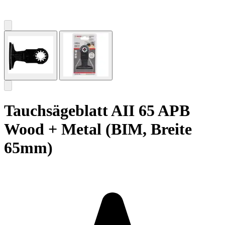
Tauchsägeblatt AII 65 APB
Wood + Metal (BIM, Breite
65mm)