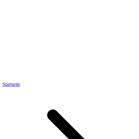
Startseite