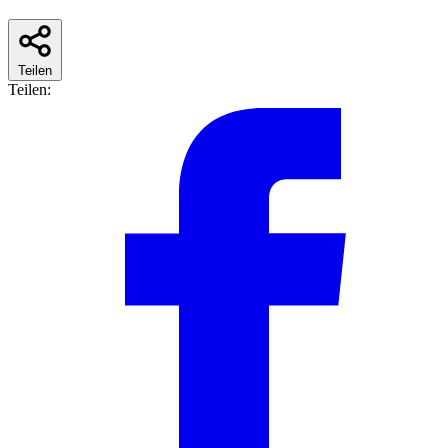
Teilen
Teilen: