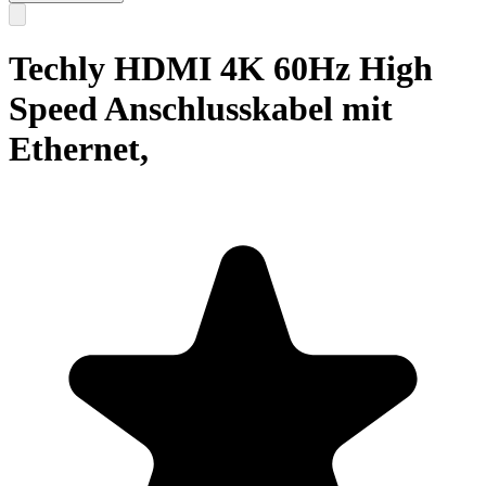
Techly HDMI 4K 60Hz High
Speed Anschlusskabel mit
Ethernet,