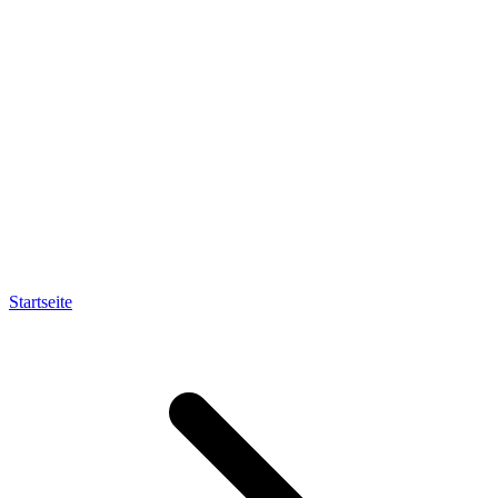
Startseite