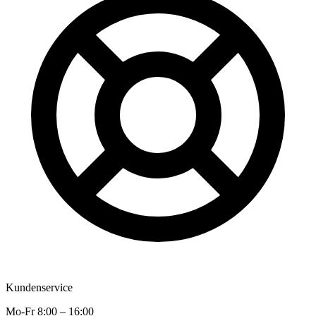
Kundenservice
Mo-Fr 8:00 – 16:00