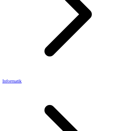
Informatik