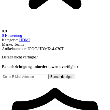
0.0
0 Bewertung
Kategorie:
HDMI
Marke:
Techly
Artikelnummer:
ICOC-HDMI2-4-030T
Derzeit nicht verfügbar
Benachrichtigung anfordern, wenn verfügbar
Benachrichtigen