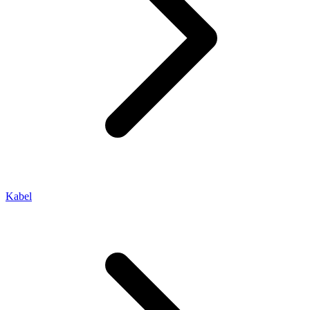
Kabel