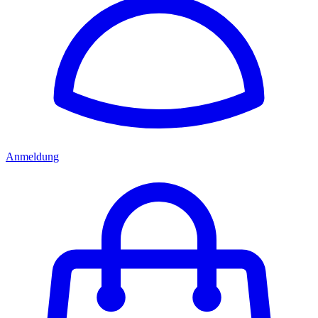
Anmeldung