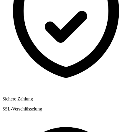
Sichere Zahlung
SSL-Verschlüsselung