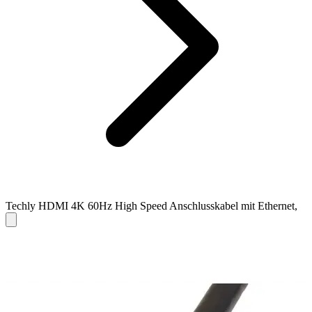
Techly HDMI 4K 60Hz High Speed Anschlusskabel mit Ethernet,