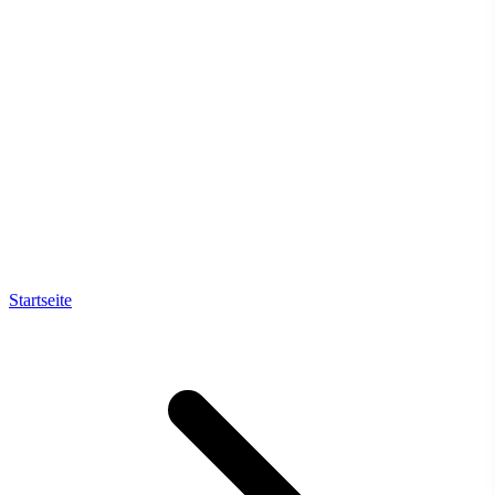
Startseite