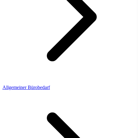
Allgemeiner Bürobedarf