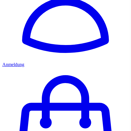
Anmeldung