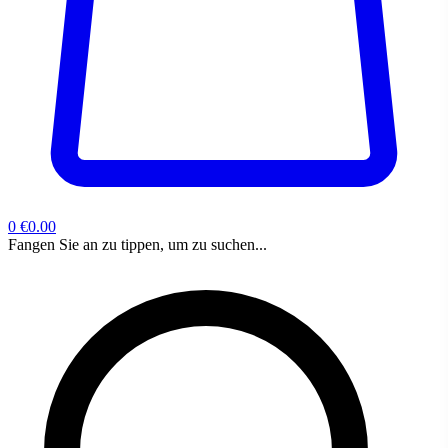
0
€0.00
Fangen Sie an zu tippen, um zu suchen...