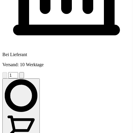
Bei Lieferant
Versand: 10 Werktage