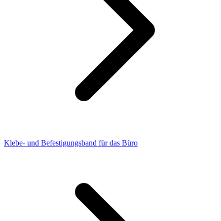
Klebe- und Befestigungsband für das Büro