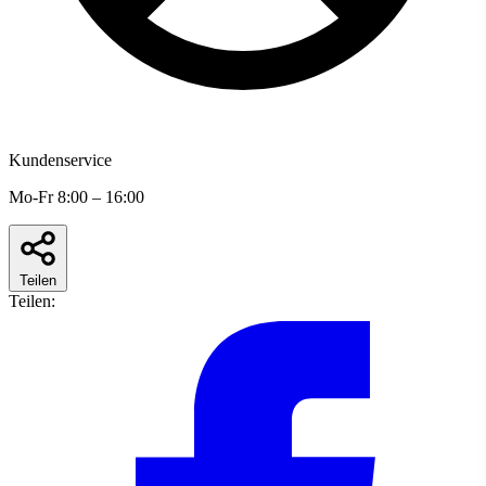
Kundenservice
Mo-Fr 8:00 – 16:00
Teilen
Teilen: