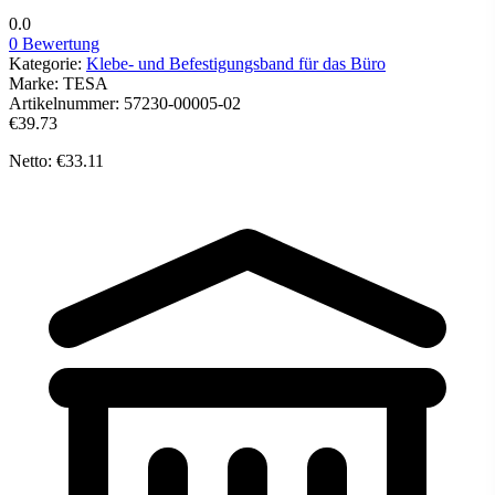
0.0
0 Bewertung
Kategorie:
Klebe- und Befestigungsband für das Büro
Marke:
TESA
Artikelnummer:
57230-00005-02
€39.73
Netto: €33.11