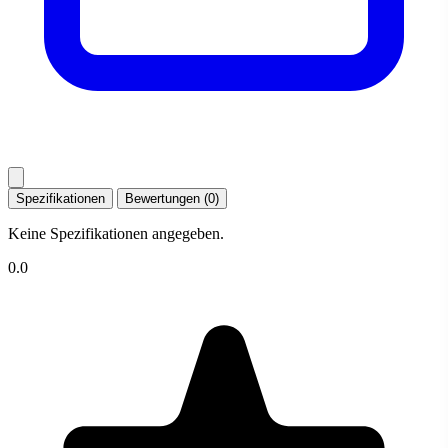
Spezifikationen
Bewertungen (0)
Keine Spezifikationen angegeben.
0.0