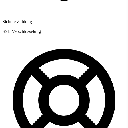
Sichere Zahlung
SSL-Verschlüsselung