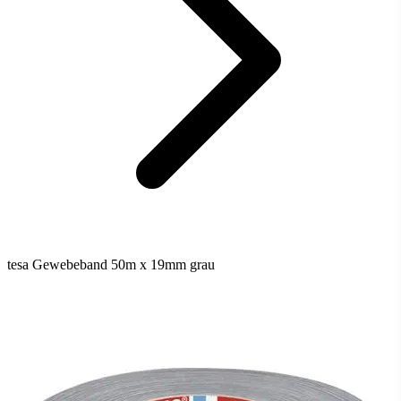
tesa Gewebeband 50m x 19mm grau