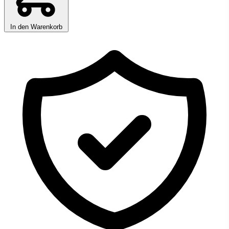
In den Warenkorb