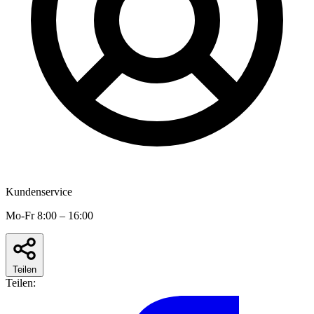
Kundenservice
Mo-Fr 8:00 – 16:00
Teilen
Teilen: