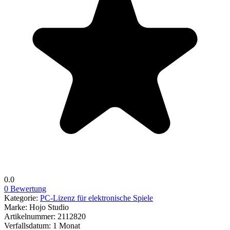
0.0
0 Bewertung
Kategorie:
PC-Lizenz für elektronische Spiele
Marke:
Hojo Studio
Artikelnummer:
2112820
Verfallsdatum:
1 Monat