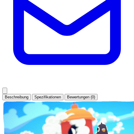
Beschreibung
Spezifikationen
Bewertungen (0)