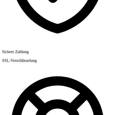
Sichere Zahlung
SSL-Verschlüsselung