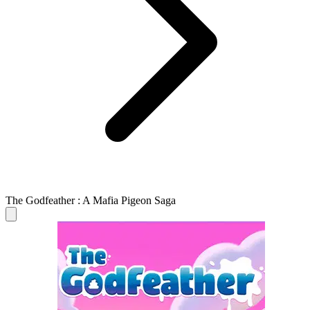
The Godfeather : A Mafia Pigeon Saga