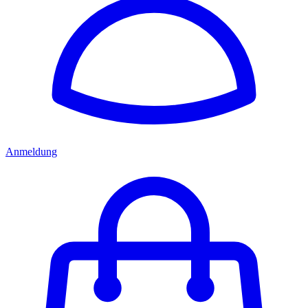
Anmeldung