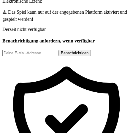
Elektronische Lizenz
⚠️ Das Spiel kann nur auf der angegebenen Plattform aktiviert und
gespielt werden!
Derzeit nicht verfügbar
Benachrichtigung anfordern, wenn verfügbar
Benachrichtigen