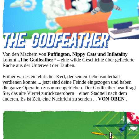
Von den Machern von
Puffington, Nippy Cats und Inflatality
kommt
„The Godfeather“
– eine wilde Geschichte über gefiederte
Rache aus der Unterwelt der Tauben.
Früher war es ein ehrlicher Kerl, der seinen Lebensunterhalt
verdienen konnte ... jetzt sind deine Feinde eingezogen und haben
die ganze Operation zusammengetrieben. Der Godfeather beauftragt
Sie, das alte Viertel zurückzuerobern – einen Stadtteil nach dem
anderen. Es ist Zeit, eine Nachricht zu senden ...
VON OBEN
.