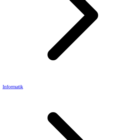
Informatik