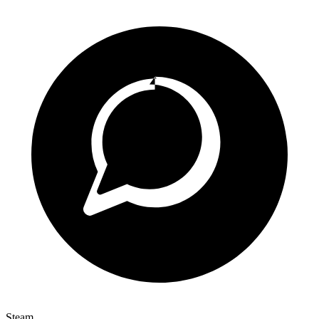
Steam