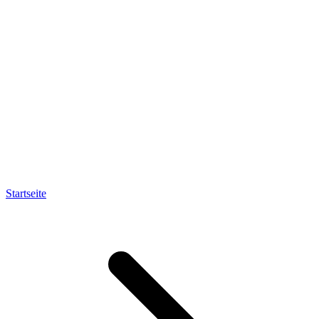
Startseite