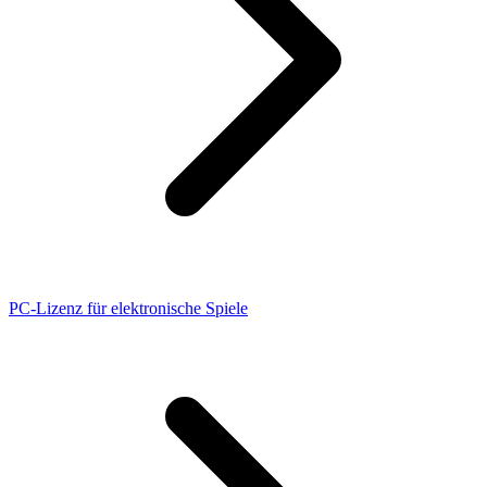
PC-Lizenz für elektronische Spiele