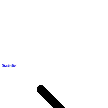
Startseite