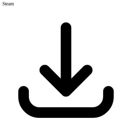
Steam