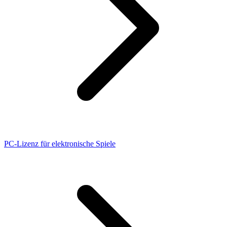
PC-Lizenz für elektronische Spiele