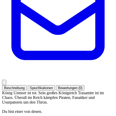
Beschreibung
Spezifikationen
Bewertungen (0)
König Unmorr ist tot. Sein großes Königreich Trasamire ist im
Chaos. Überall im Reich kämpfen Piraten, Fanatiker und
Usurpatoren um den Thron.
Du bist einer von denen.