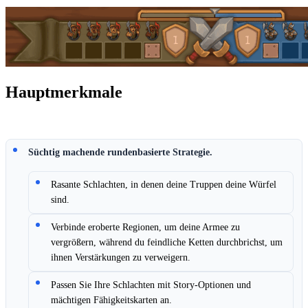
Hauptmerkmale
Süchtig machende rundenbasierte Strategie.
Rasante Schlachten, in denen deine Truppen deine Würfel
sind.
Verbinde eroberte Regionen, um deine Armee zu
vergrößern, während du feindliche Ketten durchbrichst, um
ihnen Verstärkungen zu verweigern.
Passen Sie Ihre Schlachten mit Story-Optionen und
mächtigen Fähigkeitskarten an.