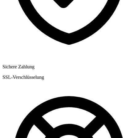
Sichere Zahlung
SSL-Verschlüsselung