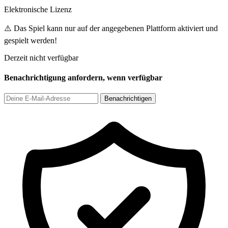
Elektronische Lizenz
⚠️ Das Spiel kann nur auf der angegebenen Plattform aktiviert und
gespielt werden!
Derzeit nicht verfügbar
Benachrichtigung anfordern, wenn verfügbar
Benachrichtigen