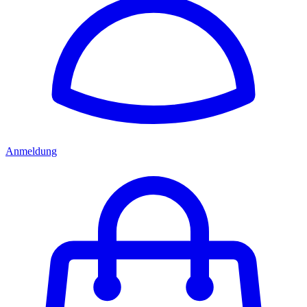
Anmeldung