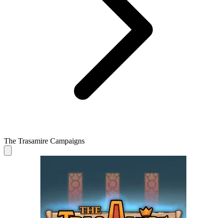
The Trasamire Campaigns