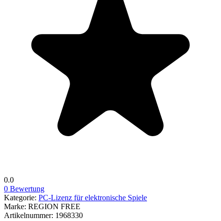
0.0
0 Bewertung
Kategorie:
PC-Lizenz für elektronische Spiele
Marke:
REGION FREE
Artikelnummer:
1968330