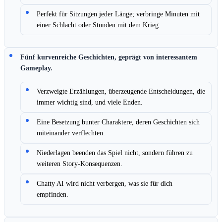
Perfekt für Sitzungen jeder Länge; verbringe Minuten mit
einer Schlacht oder Stunden mit dem Krieg.
Fünf kurvenreiche Geschichten, geprägt von interessantem
Gameplay.
Verzweigte Erzählungen, überzeugende Entscheidungen, die
immer wichtig sind, und viele Enden.
Eine Besetzung bunter Charaktere, deren Geschichten sich
miteinander verflechten.
Niederlagen beenden das Spiel nicht, sondern führen zu
weiteren Story-Konsequenzen.
Chatty AI wird nicht verbergen, was sie für dich
empfinden.