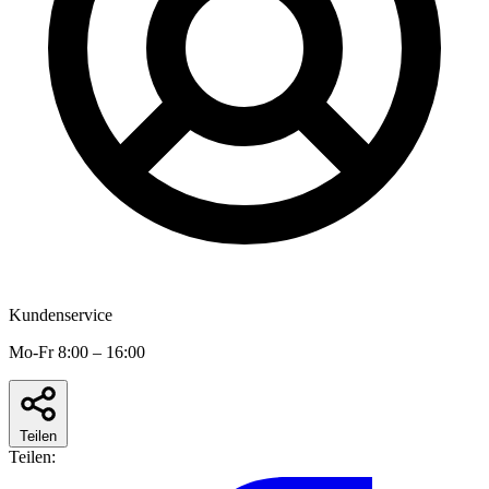
Kundenservice
Mo-Fr 8:00 – 16:00
Teilen
Teilen: