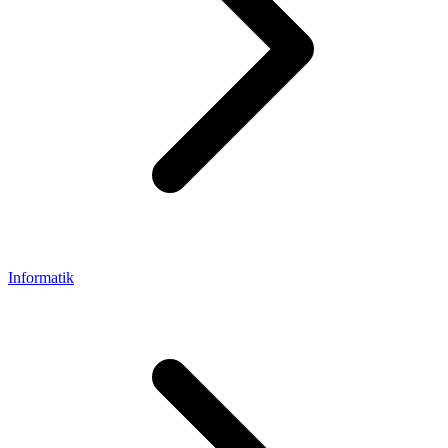
Informatik