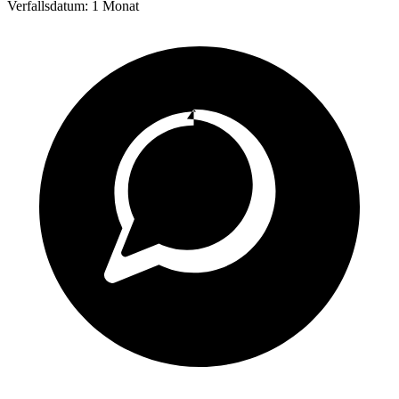
Verfallsdatum:
1 Monat