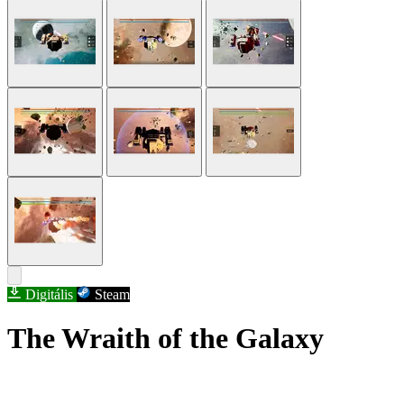
Digitális
Steam
The Wraith of the Galaxy