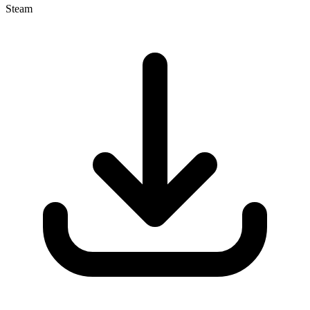
Steam