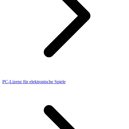
PC-Lizenz für elektronische Spiele