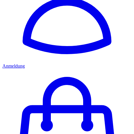
Anmeldung