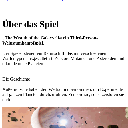
Über das Spiel
„The Wraith of the Galaxy“ ist ein Third-Person-
Weltraumkampfspiel.
Der Spieler steuert ein Raumschiff, das mit verschiedenen
Waffentypen ausgestattet ist. Zerstöre Mutanten und Asteroiden und
erkunde neue Planeten.
Die Geschichte
Außerirdische haben den Weltraum übernommen, um Experimente
auf ganzen Planeten durchzuführen. Zerstöre sie, sonst zerstören sie
dich.