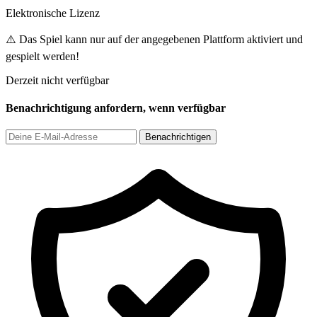
Elektronische Lizenz
⚠️ Das Spiel kann nur auf der angegebenen Plattform aktiviert und
gespielt werden!
Derzeit nicht verfügbar
Benachrichtigung anfordern, wenn verfügbar
Benachrichtigen