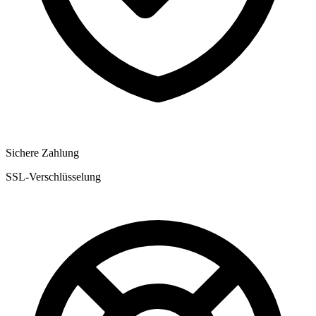
Sichere Zahlung
SSL-Verschlüsselung