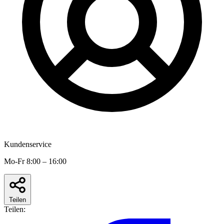
Kundenservice
Mo-Fr 8:00 – 16:00
Teilen
Teilen: