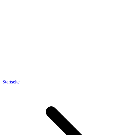
Startseite