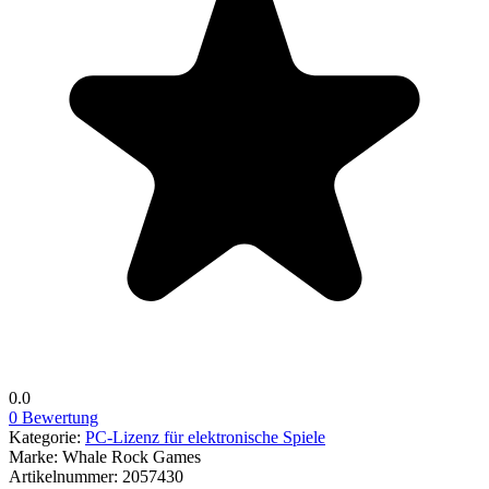
0.0
0 Bewertung
Kategorie:
PC-Lizenz für elektronische Spiele
Marke:
Whale Rock Games
Artikelnummer:
2057430