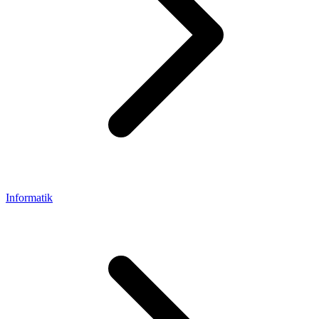
Informatik