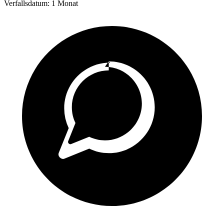
Verfallsdatum:
1 Monat