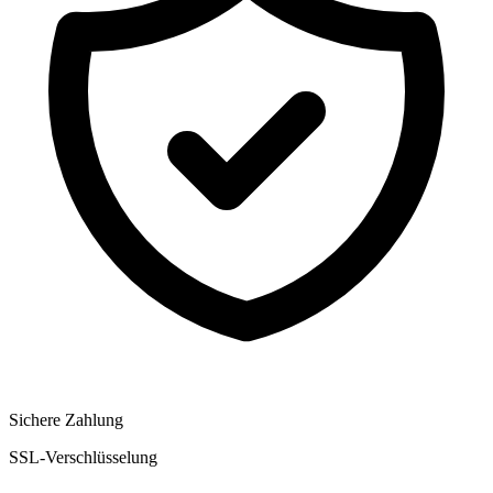
Sichere Zahlung
SSL-Verschlüsselung