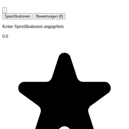
Spezifikationen
Bewertungen (0)
Keine Spezifikationen angegeben.
0.0