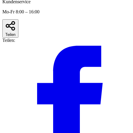
Kundenservice
Mo-Fr 8:00 – 16:00
Teilen
Teilen: