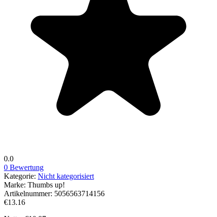
0.0
0 Bewertung
Kategorie:
Nicht kategorisiert
Marke:
Thumbs up!
Artikelnummer:
5056563714156
€13.16