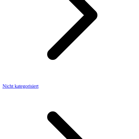
Nicht kategorisiert