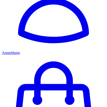
Anmeldung