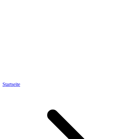
Startseite