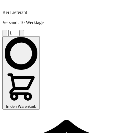
Bei Lieferant
Versand: 10 Werktage
In den Warenkorb