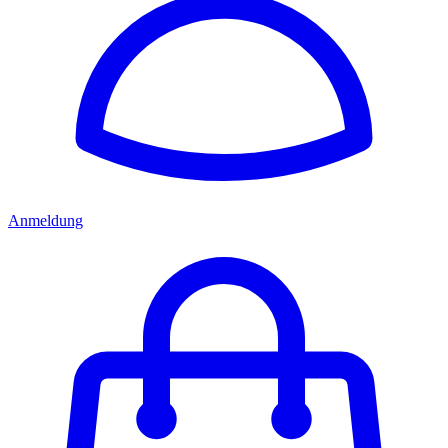
Anmeldung