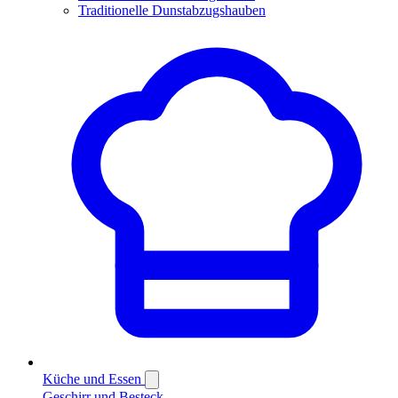
Traditionelle Dunstabzugshauben
Küche und Essen
Geschirr und Besteck