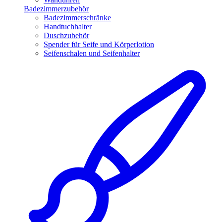
Badezimmerzubehör
Badezimmerschränke
Handtuchhalter
Duschzubehör
Spender für Seife und Körperlotion
Seifenschalen und Seifenhalter