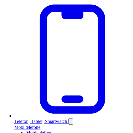
Telefon, Tablet, Smartwatch
Mobiltelefone
Mobiltelefone