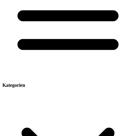
Kategorien