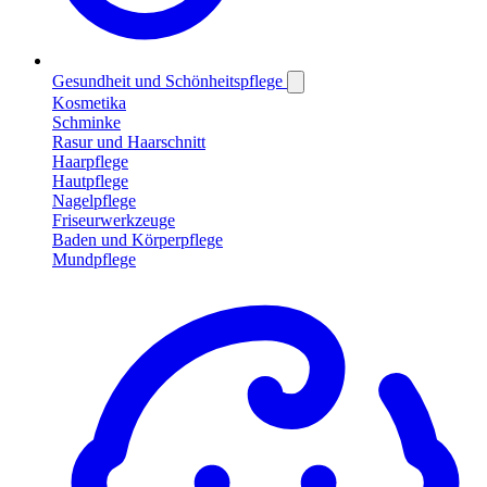
Gesundheit und Schönheitspflege
Kosmetika
Schminke
Rasur und Haarschnitt
Haarpflege
Hautpflege
Nagelpflege
Friseurwerkzeuge
Baden und Körperpflege
Mundpflege