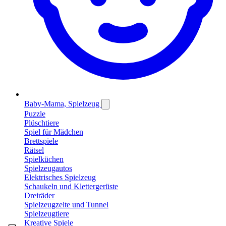
Baby-Mama, Spielzeug
Puzzle
Plüschtiere
Spiel für Mädchen
Brettspiele
Rätsel
Spielküchen
Spielzeugautos
Elektrisches Spielzeug
Schaukeln und Klettergerüste
Dreiräder
Spielzeugzelte und Tunnel
Spielzeugtiere
Kreative Spiele