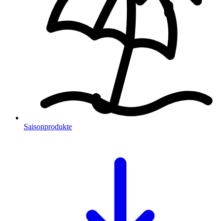
Saisonprodukte