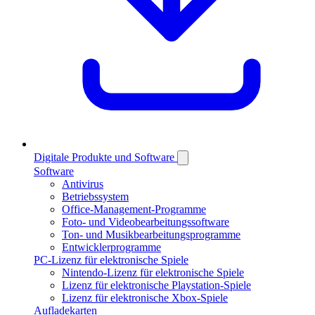
Digitale Produkte und Software
Software
Antivirus
Betriebssystem
Office-Management-Programme
Foto- und Videobearbeitungssoftware
Ton- und Musikbearbeitungsprogramme
Entwicklerprogramme
PC-Lizenz für elektronische Spiele
Nintendo-Lizenz für elektronische Spiele
Lizenz für elektronische Playstation-Spiele
Lizenz für elektronische Xbox-Spiele
Aufladekarten