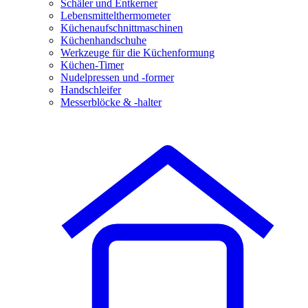
Schäler und Entkerner
Lebensmittelthermometer
Küchenaufschnittmaschinen
Küchenhandschuhe
Werkzeuge für die Küchenformung
Küchen-Timer
Nudelpressen und -former
Handschleifer
Messerblöcke & -halter