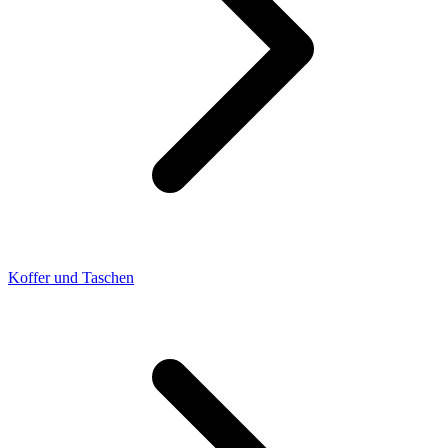
Koffer und Taschen