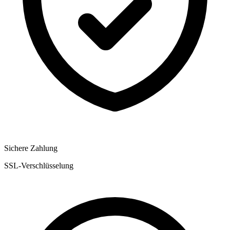
Sichere Zahlung
SSL-Verschlüsselung