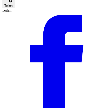
Teilen
Teilen: