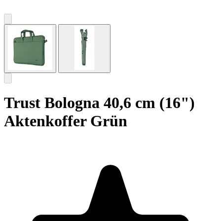
Trust Bologna 40,6 cm (16")
Aktenkoffer Grün