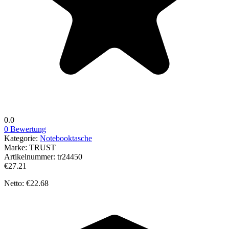
0.0
0 Bewertung
Kategorie:
Notebooktasche
Marke:
TRUST
Artikelnummer:
tr24450
€27.21
Netto: €22.68