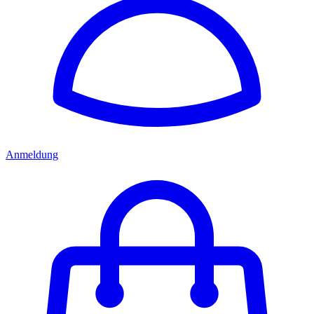
Anmeldung