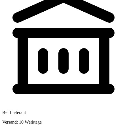
Bei Lieferant
Versand: 10 Werktage