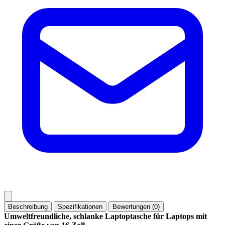
Beschreibung
Spezifikationen
Bewertungen (0)
Umweltfreundliche, schlanke Laptoptasche für Laptops mit