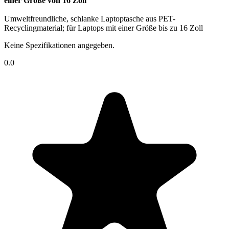
einer Größe von 16 Zoll
Umweltfreundliche, schlanke Laptoptasche aus PET-
Recyclingmaterial; für Laptops mit einer Größe bis zu 16 Zoll
Keine Spezifikationen angegeben.
0.0