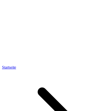
Startseite