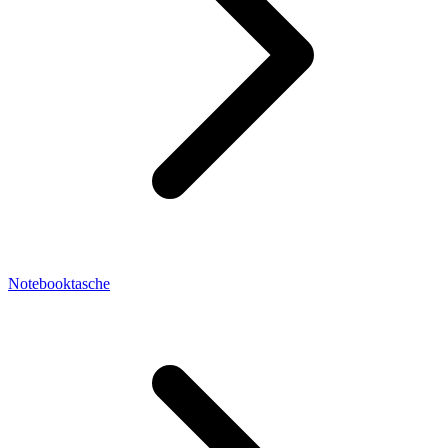
Notebooktasche