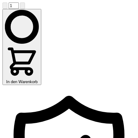
In den Warenkorb