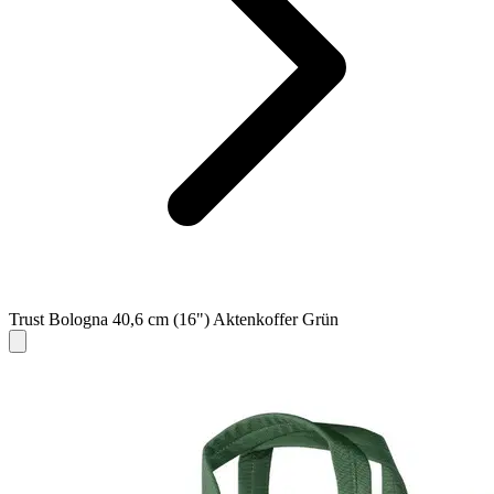
Trust Bologna 40,6 cm (16") Aktenkoffer Grün