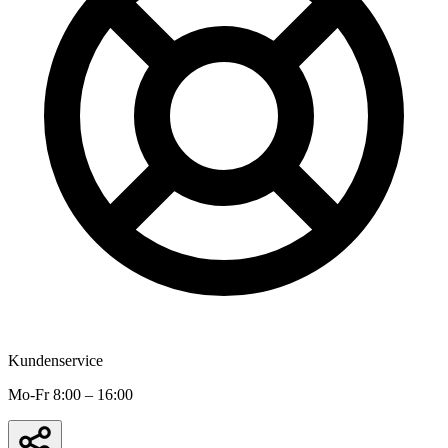
Kundenservice
Mo-Fr 8:00 – 16:00