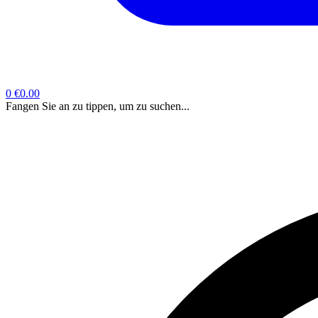
0
€0.00
Fangen Sie an zu tippen, um zu suchen...