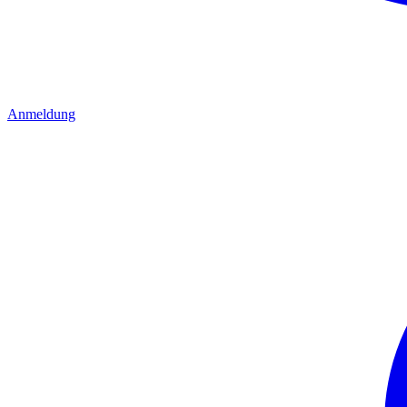
Anmeldung