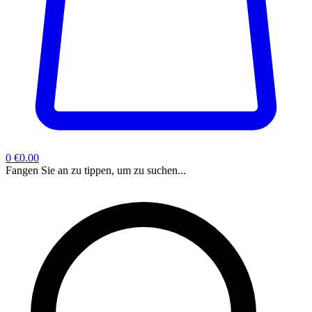
0
€0.00
Fangen Sie an zu tippen, um zu suchen...