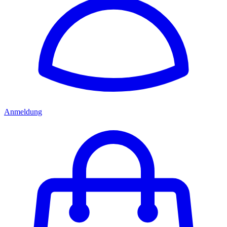
Anmeldung