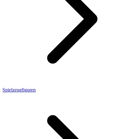
Spielzeugfiguren