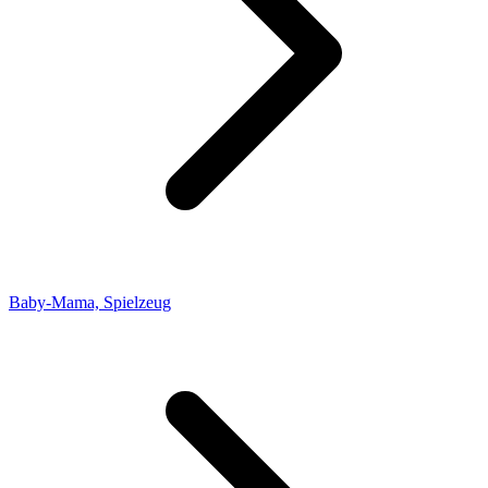
Baby-Mama, Spielzeug