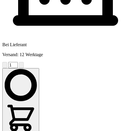
Bei Lieferant
Versand: 12 Werktage