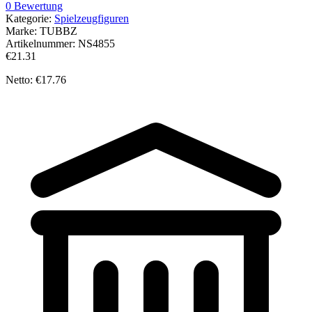
0 Bewertung
Kategorie:
Spielzeugfiguren
Marke:
TUBBZ
Artikelnummer:
NS4855
€21.31
Netto: €17.76