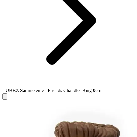
TUBBZ Sammelente - Friends Chandler Bing 9cm