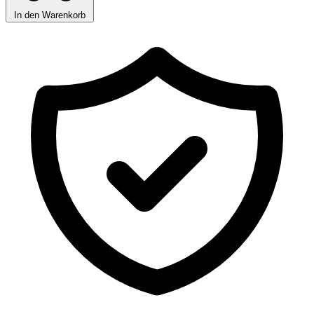
In den Warenkorb