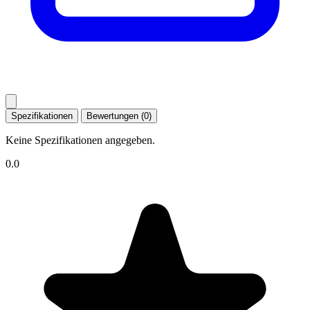
Spezifikationen
Bewertungen (0)
Keine Spezifikationen angegeben.
0.0