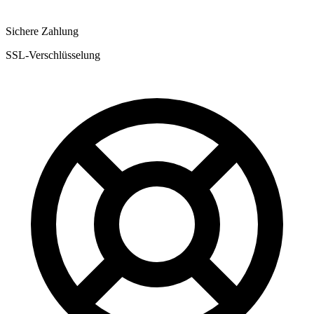
Sichere Zahlung
SSL-Verschlüsselung