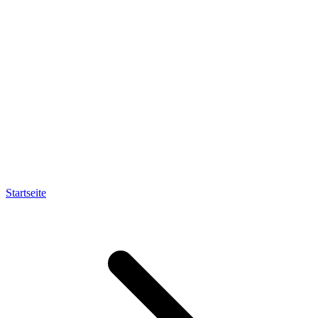
Startseite