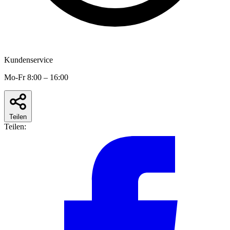
Kundenservice
Mo-Fr 8:00 – 16:00
Teilen
Teilen: