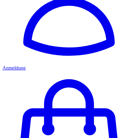
Anmeldung