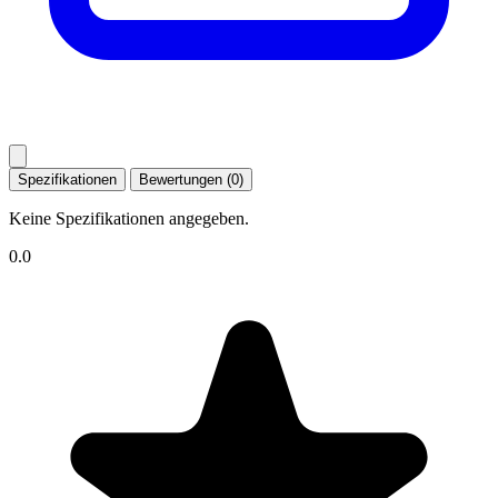
Spezifikationen
Bewertungen (0)
Keine Spezifikationen angegeben.
0.0