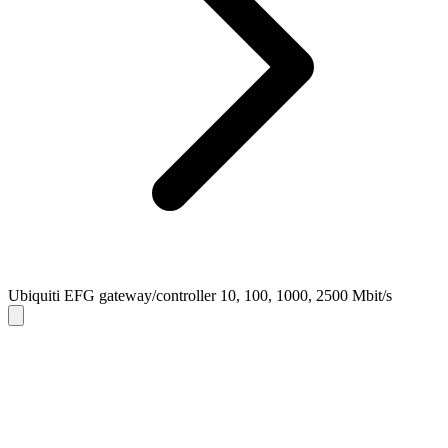
Ubiquiti EFG gateway/controller 10, 100, 1000, 2500 Mbit/s