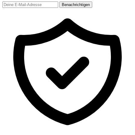
Benachrichtigen