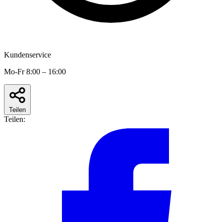
Kundenservice
Mo-Fr 8:00 – 16:00
Teilen
Teilen: