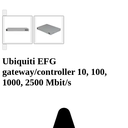
Ubiquiti EFG
gateway/controller 10, 100,
1000, 2500 Mbit/s