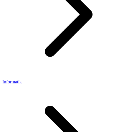
Informatik