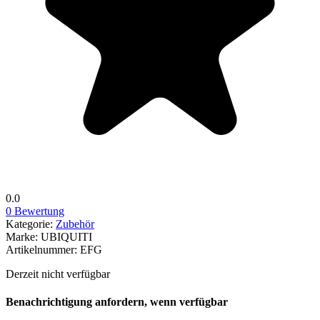
0.0
0 Bewertung
Kategorie:
Zubehör
Marke:
UBIQUITI
Artikelnummer:
EFG
Derzeit nicht verfügbar
Benachrichtigung anfordern, wenn verfügbar