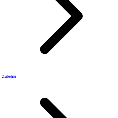
Zubehör