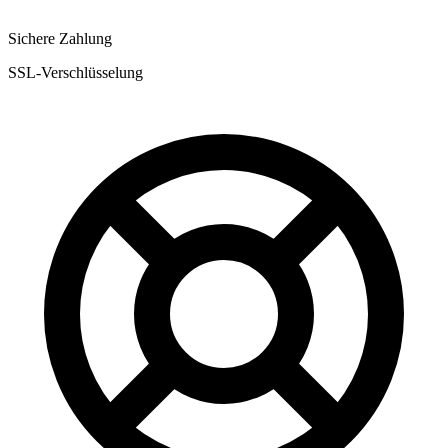
Sichere Zahlung
SSL-Verschlüsselung