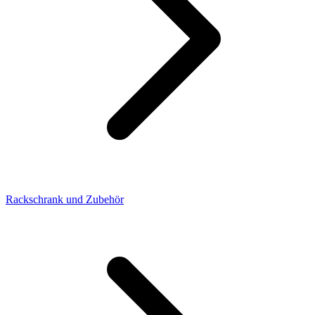
Rackschrank und Zubehör