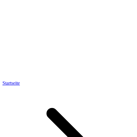
Startseite