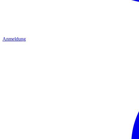
Anmeldung