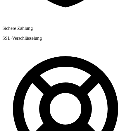
Sichere Zahlung
SSL-Verschlüsselung