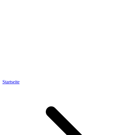
Startseite