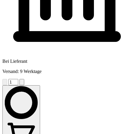
Bei Lieferant
Versand: 9 Werktage