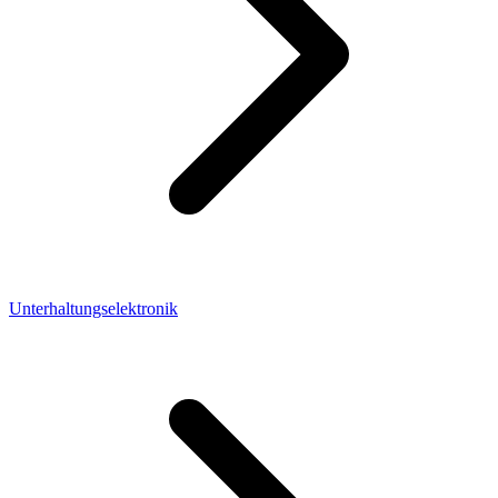
Unterhaltungselektronik