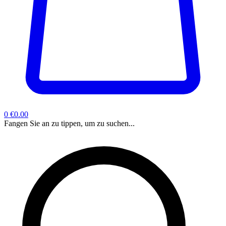
0
€0.00
Fangen Sie an zu tippen, um zu suchen...