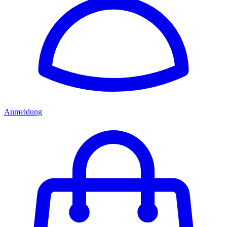
Anmeldung