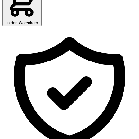
In den Warenkorb