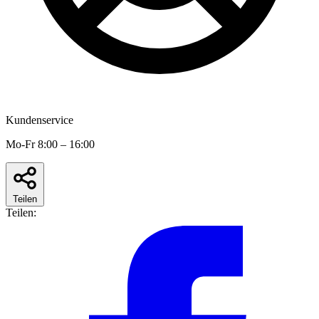
Kundenservice
Mo-Fr 8:00 – 16:00
Teilen
Teilen: