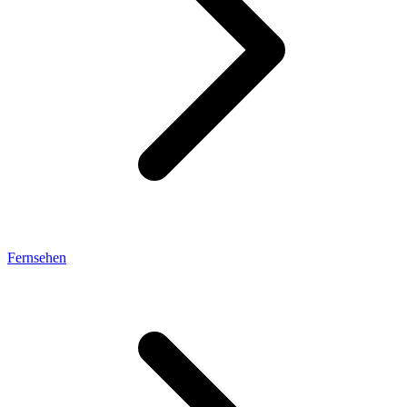
Fernsehen