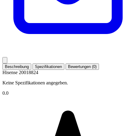
Beschreibung
Spezifikationen
Bewertungen (0)
Hisense 20018824
Keine Spezifikationen angegeben.
0.0