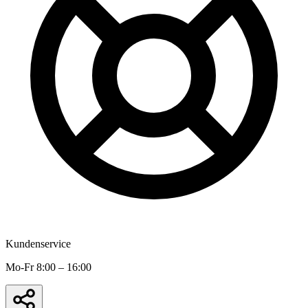
Kundenservice
Mo-Fr 8:00 – 16:00