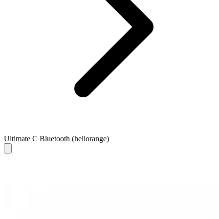
Ultimate C Bluetooth (hellorange)