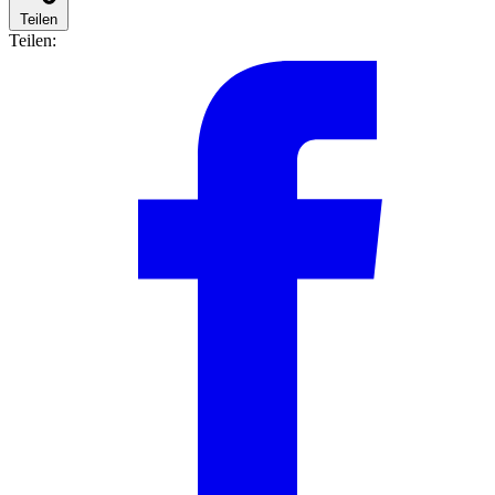
Teilen
Teilen: