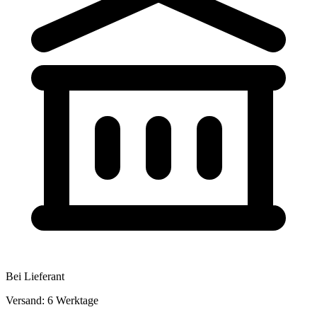
Bei Lieferant
Versand: 6 Werktage