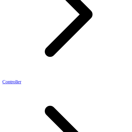
Controller