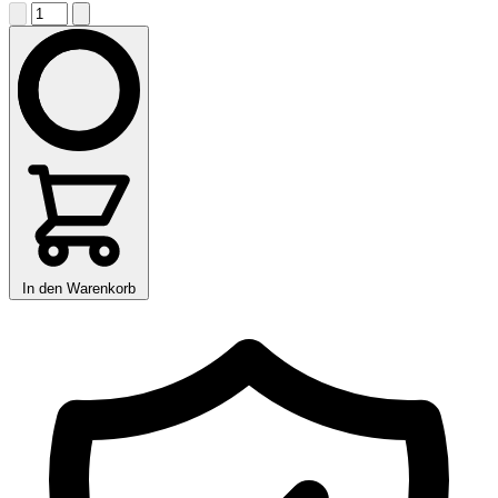
In den Warenkorb