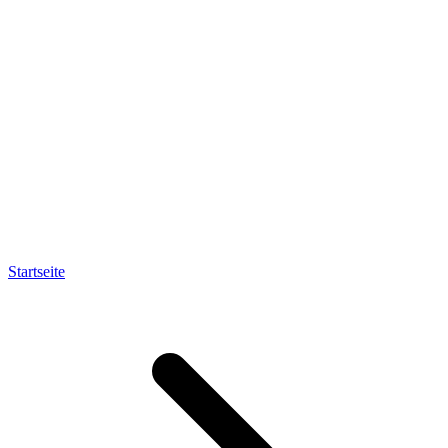
Startseite