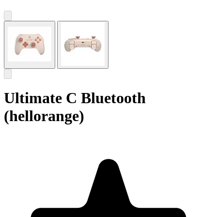
Ultimate C Bluetooth
(hellorange)