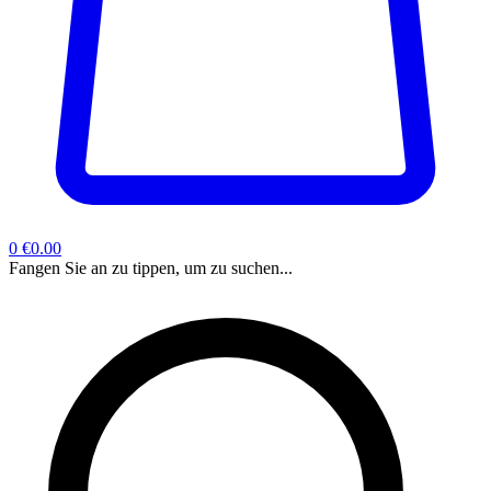
0
€0.00
Fangen Sie an zu tippen, um zu suchen...