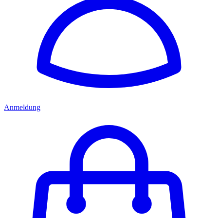
Anmeldung