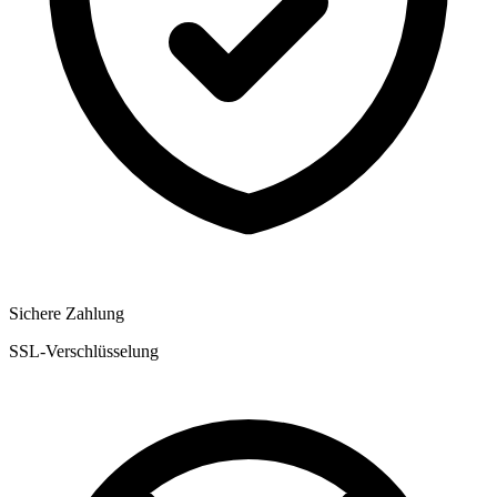
Sichere Zahlung
SSL-Verschlüsselung