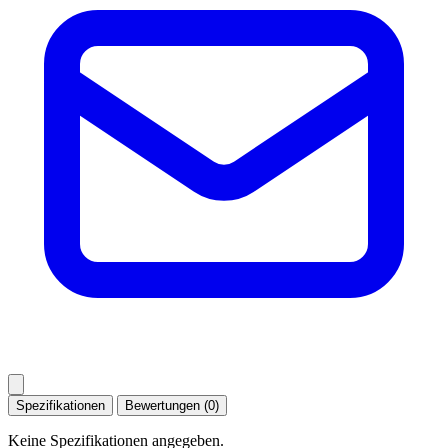
Spezifikationen
Bewertungen (0)
Keine Spezifikationen angegeben.