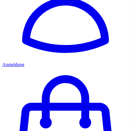
Anmeldung