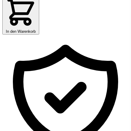
In den Warenkorb