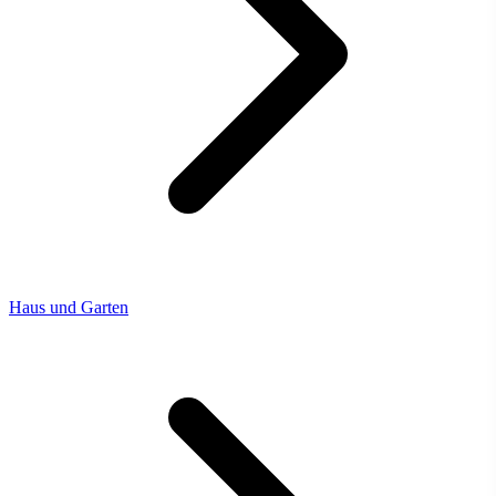
Haus und Garten