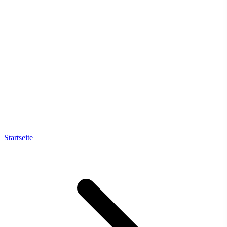
Startseite