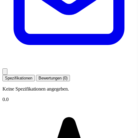
Spezifikationen
Bewertungen (0)
Keine Spezifikationen angegeben.
0.0