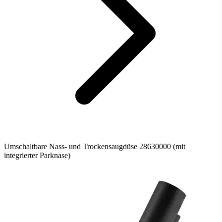
Umschaltbare Nass- und Trockensaugdüse 28630000 (mit
integrierter Parknase)