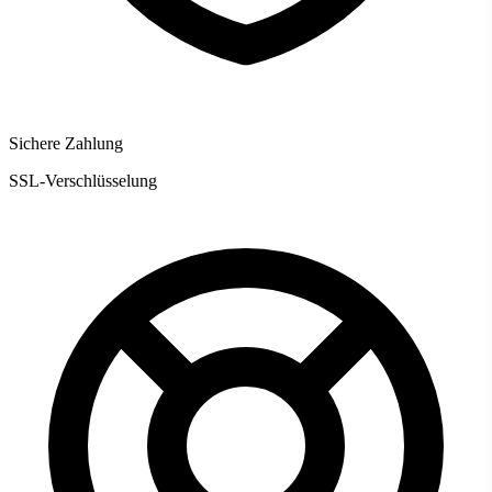
Sichere Zahlung
SSL-Verschlüsselung