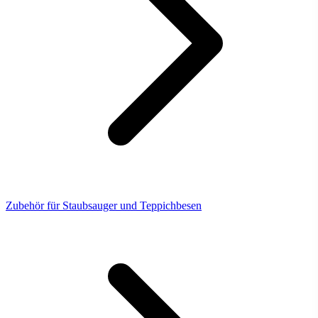
Zubehör für Staubsauger und Teppichbesen