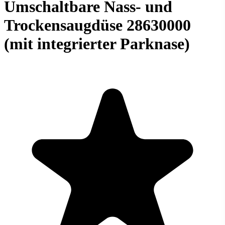
Umschaltbare Nass- und
Trockensaugdüse 28630000
(mit integrierter Parknase)