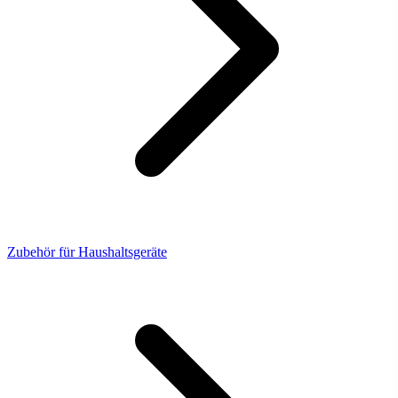
Zubehör für Haushaltsgeräte