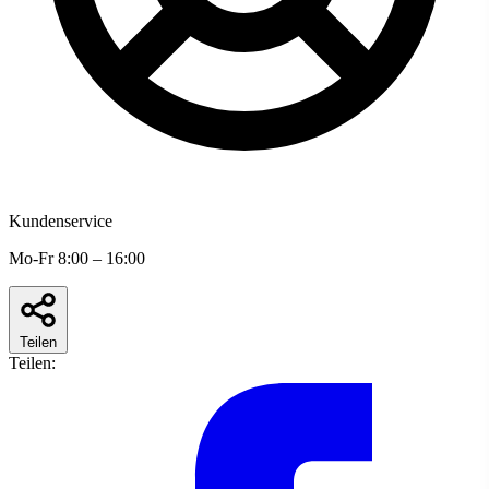
Kundenservice
Mo-Fr 8:00 – 16:00
Teilen
Teilen: