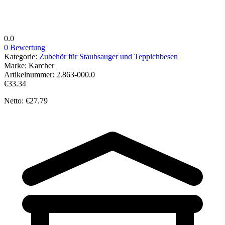
0.0
0 Bewertung
Kategorie:
Zubehör für Staubsauger und Teppichbesen
Marke:
Karcher
Artikelnummer:
2.863-000.0
€33.34
Netto: €27.79