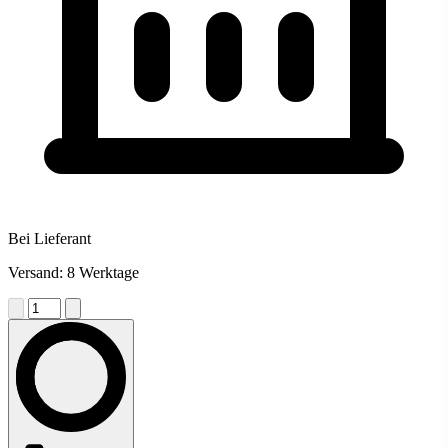
Bei Lieferant
Versand: 8 Werktage