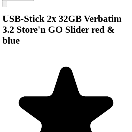
USB-Stick 2x 32GB Verbatim
3.2 Store'n GO Slider red &
blue