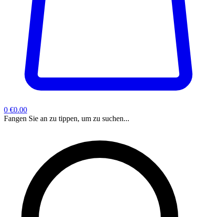
0
€0.00
Fangen Sie an zu tippen, um zu suchen...