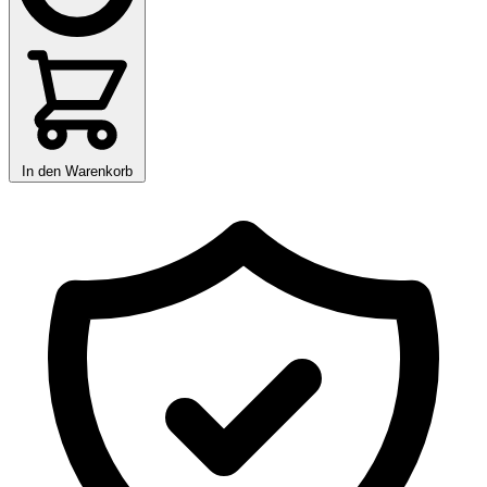
In den Warenkorb