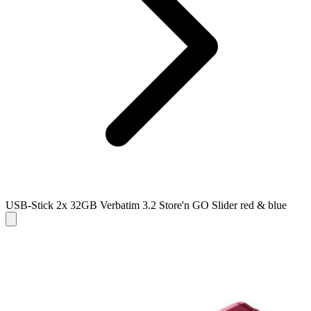
USB-Stick 2x 32GB Verbatim 3.2 Store'n GO Slider red & blue