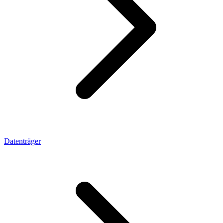
Datenträger