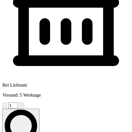
Bei Lieferant
Versand: 5 Werktage