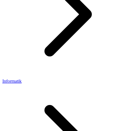
Informatik