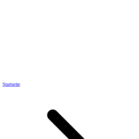
Startseite