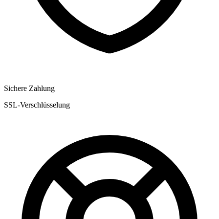
Sichere Zahlung
SSL-Verschlüsselung