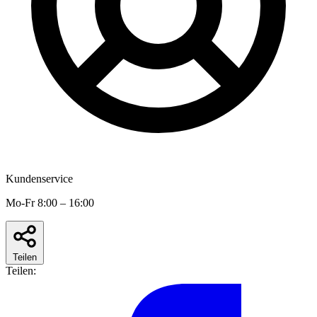
Kundenservice
Mo-Fr 8:00 – 16:00
Teilen
Teilen: