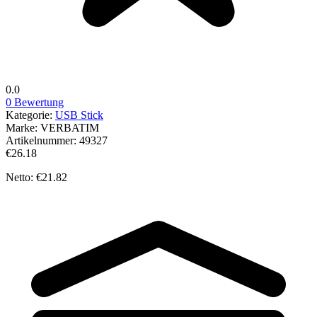
0.0
0 Bewertung
Kategorie:
USB Stick
Marke:
VERBATIM
Artikelnummer:
49327
€26.18
Netto: €21.82