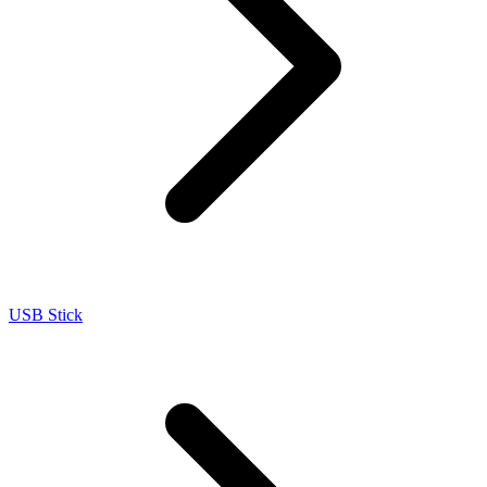
USB Stick