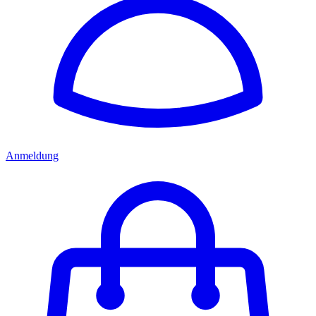
Anmeldung