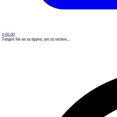
0
€0.00
Fangen Sie an zu tippen, um zu suchen...