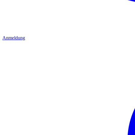
Anmeldung