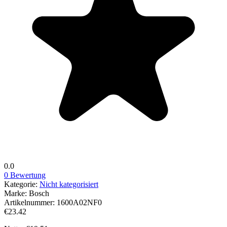
0.0
0 Bewertung
Kategorie:
Nicht kategorisiert
Marke:
Bosch
Artikelnummer:
1600A02NF0
€23.42