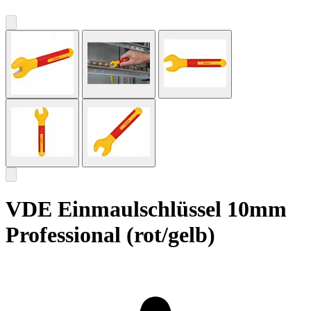
VDE Einmaulschlüssel 10mm
Professional (rot/gelb)