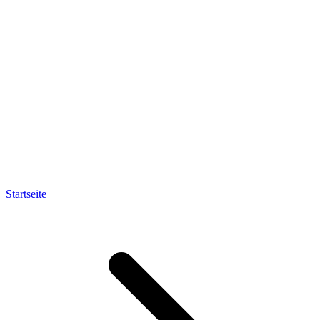
Startseite