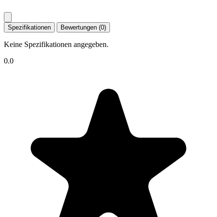
Spezifikationen
Bewertungen (0)
Keine Spezifikationen angegeben.
0.0