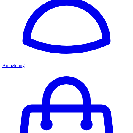
Anmeldung