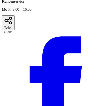
Kundenservice
Mo-Fr 8:00 – 16:00
Teilen
Teilen: