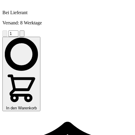
Bei Lieferant
Versand: 8 Werktage
In den Warenkorb