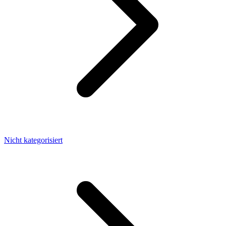
Nicht kategorisiert