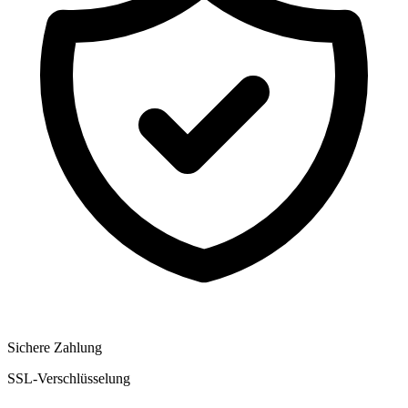
Sichere Zahlung
SSL-Verschlüsselung