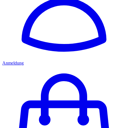
Anmeldung