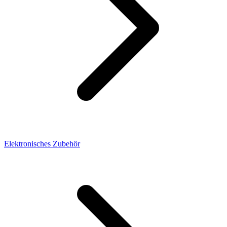
Elektronisches Zubehör