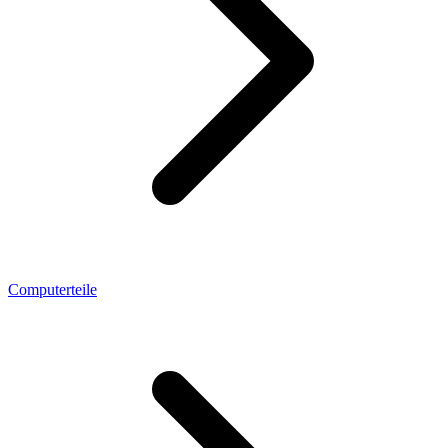
Computerteile