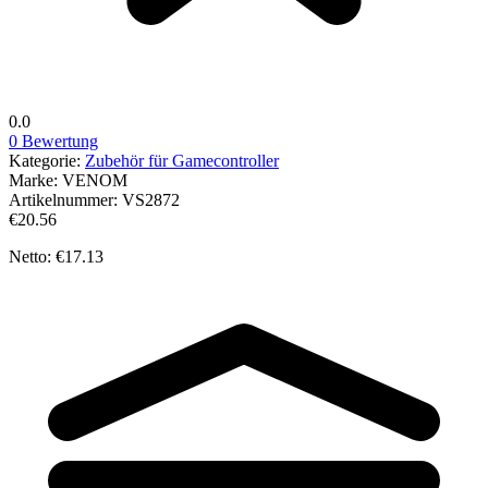
0.0
0 Bewertung
Kategorie:
Zubehör für Gamecontroller
Marke:
VENOM
Artikelnummer:
VS2872
€20.56
Netto: €17.13