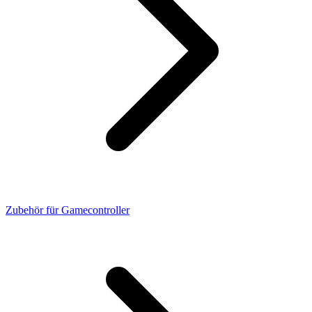
Zubehör für Gamecontroller