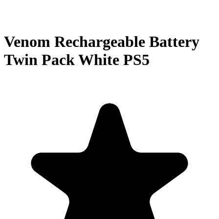
Venom Rechargeable Battery
Twin Pack White PS5