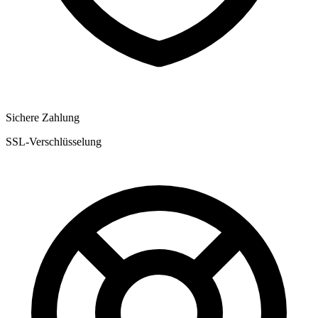
Sichere Zahlung
SSL-Verschlüsselung