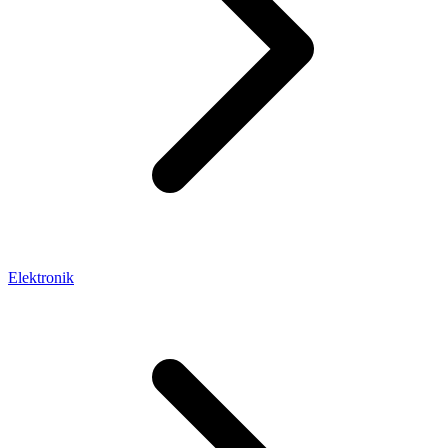
Elektronik