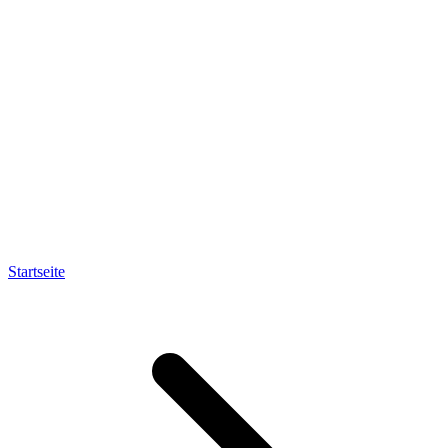
Startseite