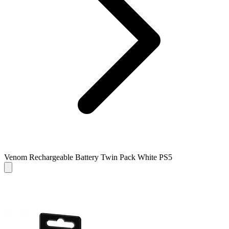
Venom Rechargeable Battery Twin Pack White PS5