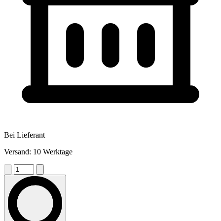
Bei Lieferant
Versand: 10 Werktage