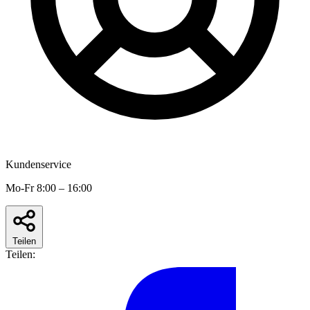
Kundenservice
Mo-Fr 8:00 – 16:00
Teilen
Teilen: