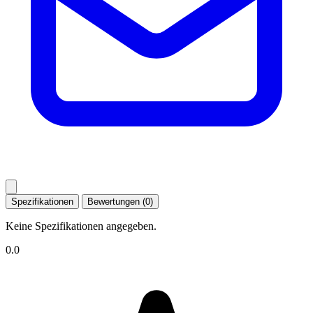
Spezifikationen
Bewertungen (0)
Keine Spezifikationen angegeben.
0.0