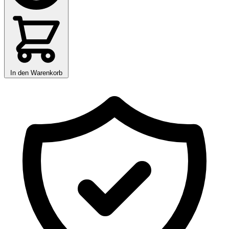
In den Warenkorb