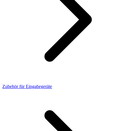
Zubehör für Eingabegeräte