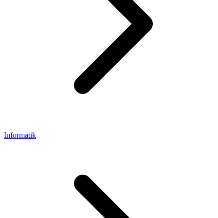
Informatik