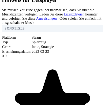
Hinweis für Letsplayer
Sie müssen YouTube gegenüber nachweisen, dass Sie über die
Musiklizenzen verfügen. Laden Sie diese
Lizenzdateien
herunter
und befolgen Sie diese
Anweisungen
. Oder spielen Sie einfach mit
ausgeschalteter Musik.
SONSTIGES
Plattform
Steam
Typ
Spielzeug
Genre
Indie, Strategie
Erscheinungsdatum
2023-03-23
0.0