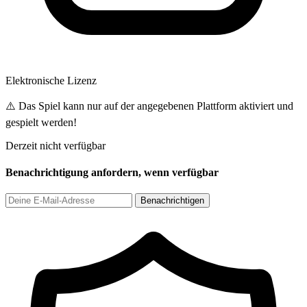
Elektronische Lizenz
⚠️ Das Spiel kann nur auf der angegebenen Plattform aktiviert und
gespielt werden!
Derzeit nicht verfügbar
Benachrichtigung anfordern, wenn verfügbar
Benachrichtigen