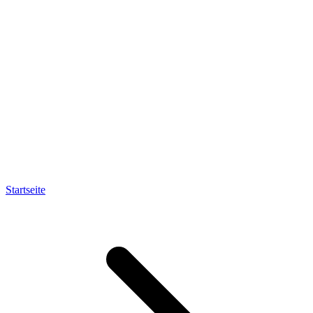
Startseite