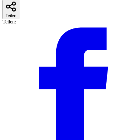
Teilen
Teilen: