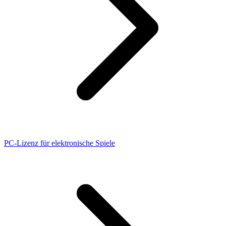
PC-Lizenz für elektronische Spiele