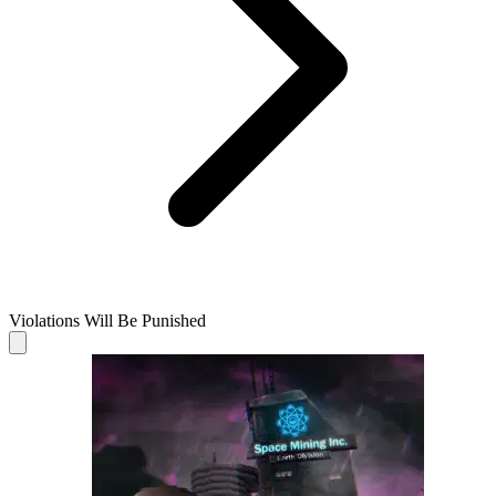
Violations Will Be Punished