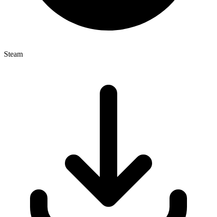
Steam