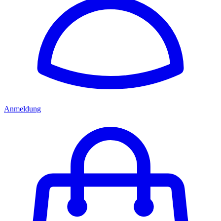
Anmeldung