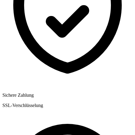
Sichere Zahlung
SSL-Verschlüsselung