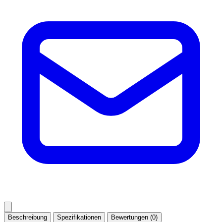
Beschreibung
Spezifikationen
Bewertungen (0)