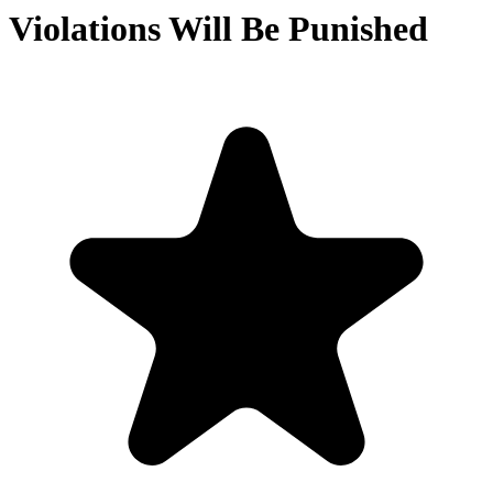
Violations Will Be Punished