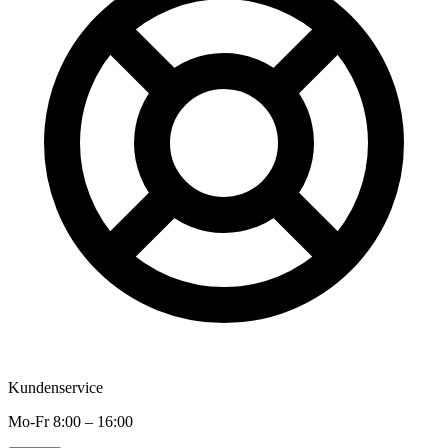
Kundenservice
Mo-Fr 8:00 – 16:00