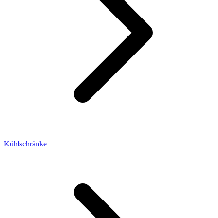
Kühlschränke