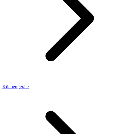
Küchengeräte