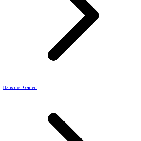
Haus und Garten