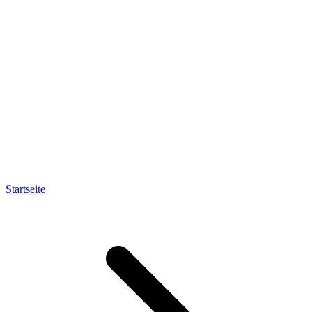
Startseite