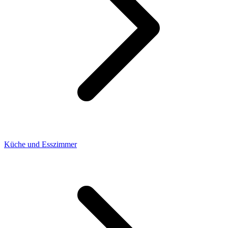
Küche und Esszimmer