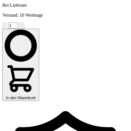
Bei Lieferant
Versand: 10 Werktage
In den Warenkorb