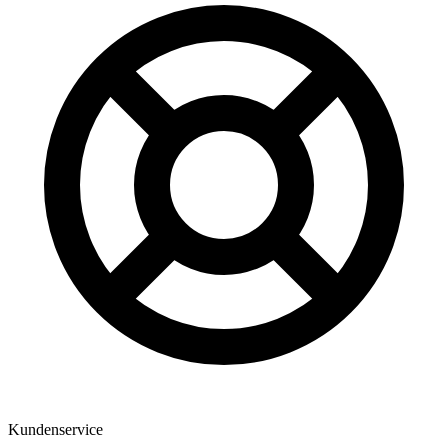
Kundenservice