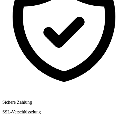
Sichere Zahlung
SSL-Verschlüsselung