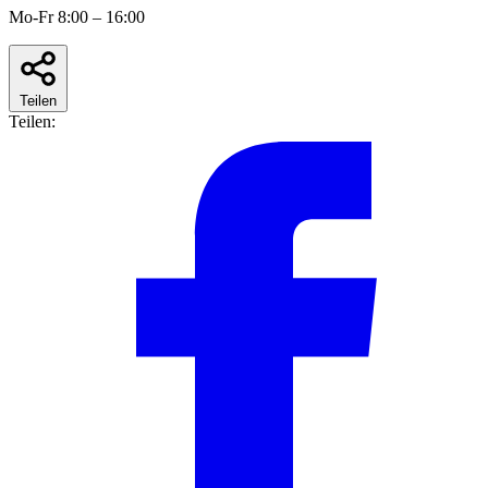
Mo-Fr 8:00 – 16:00
Teilen
Teilen: