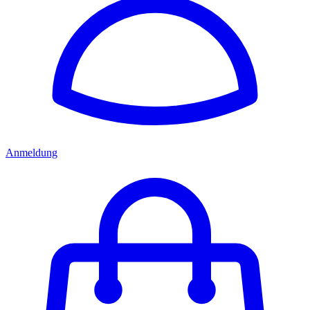
Anmeldung