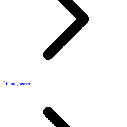
Öffnungssensor