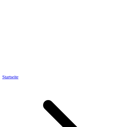
Startseite