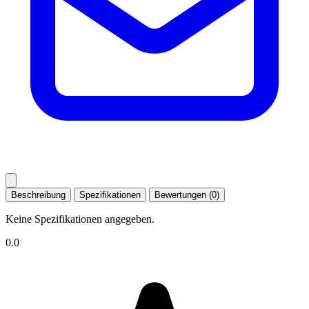
Beschreibung
Spezifikationen
Bewertungen (0)
Keine Spezifikationen angegeben.
0.0