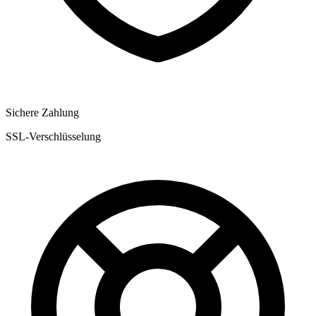
Sichere Zahlung
SSL-Verschlüsselung