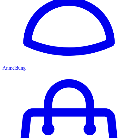
Anmeldung