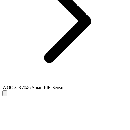
WOOX R7046 Smart PIR Sensor