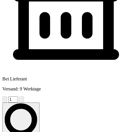
Bei Lieferant
Versand: 9 Werktage