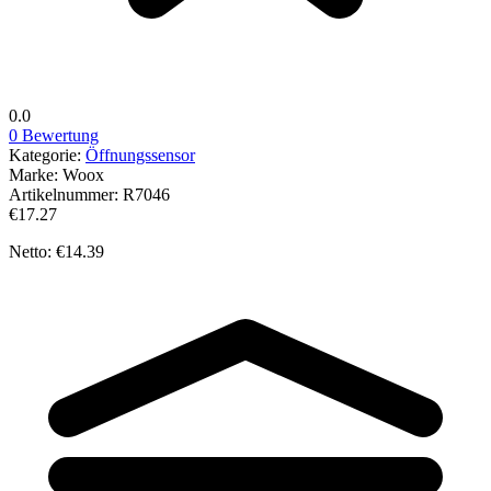
0.0
0 Bewertung
Kategorie:
Öffnungssensor
Marke:
Woox
Artikelnummer:
R7046
€17.27
Netto: €14.39