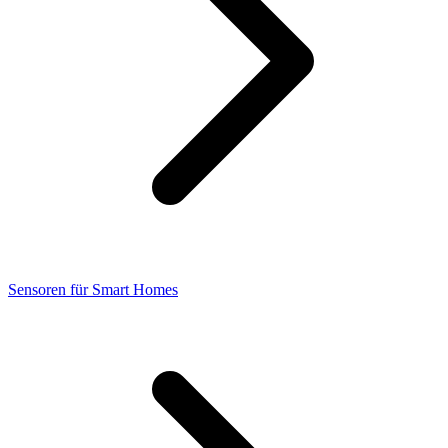
Sensoren für Smart Homes