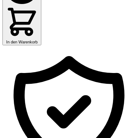
In den Warenkorb