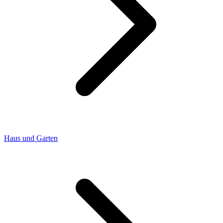
Haus und Garten