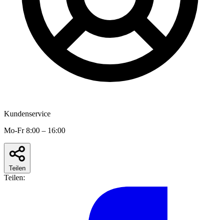
Kundenservice
Mo-Fr 8:00 – 16:00
Teilen
Teilen: