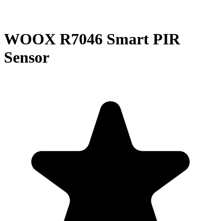
WOOX R7046 Smart PIR
Sensor