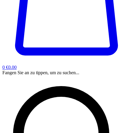
0
€0.00
Fangen Sie an zu tippen, um zu suchen...