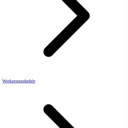
Werkzeugzubehör