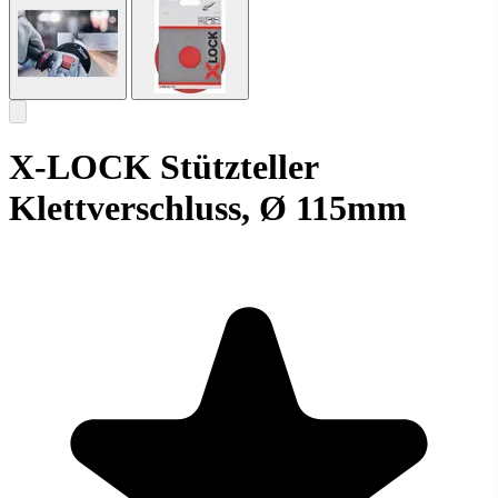
X-LOCK Stützteller
Klettverschluss, Ø 115mm