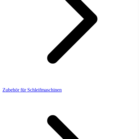
Zubehör für Schleifmaschinen