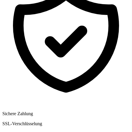
Sichere Zahlung
SSL-Verschlüsselung