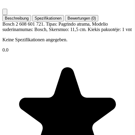
Beschreibung
Spezifikationen
Bewertungen (0)
Bosch 2 608 601 721. Tipas: Pagrindo atrama, Modelio
suderinamumas: Bosch, Skersmuo: 11,5 cm. Kiekis pakuotėje: 1 vnt
Keine Spezifikationen angegeben.
0.0