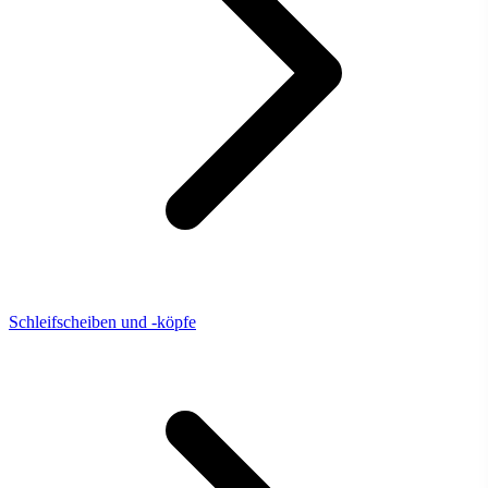
Schleifscheiben und -köpfe