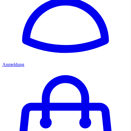
Anmeldung