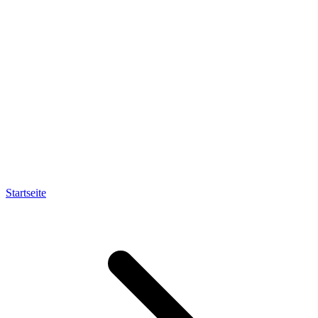
Startseite