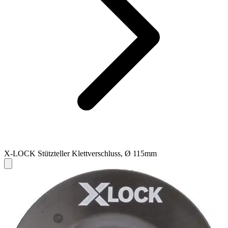
X-LOCK Stützteller Klettverschluss, Ø 115mm