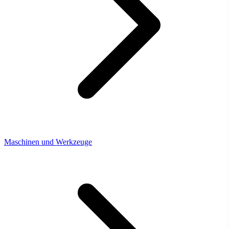
Maschinen und Werkzeuge