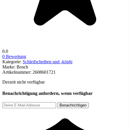
0.0
0 Bewertung
Kategorie:
Schleifscheiben und -köpfe
Marke:
Bosch
Artikelnummer:
2608601721
Derzeit nicht verfügbar
Benachrichtigung anfordern, wenn verfügbar
Benachrichtigen