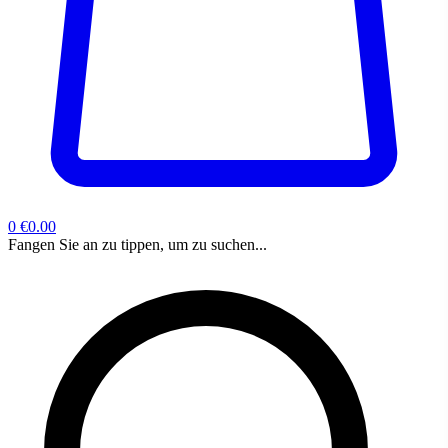
0
€0.00
Fangen Sie an zu tippen, um zu suchen...