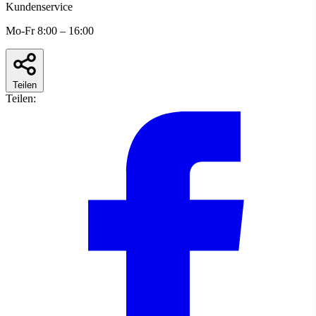
Kundenservice
Mo-Fr 8:00 – 16:00
Teilen
Teilen: