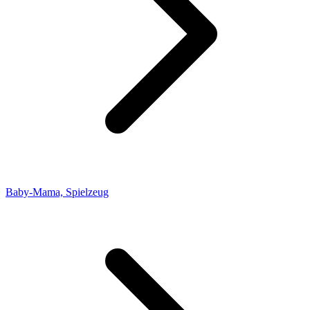
Baby-Mama, Spielzeug