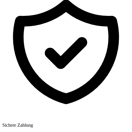
Sichere Zahlung