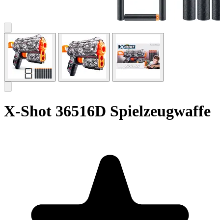
X-Shot 36516D Spielzeugwaffe