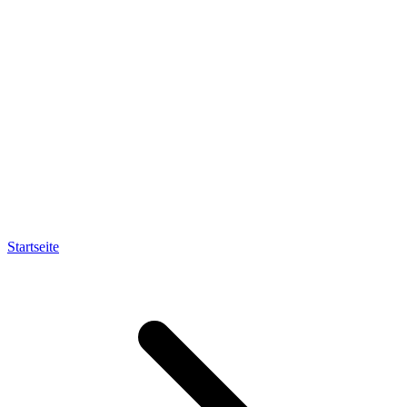
Startseite