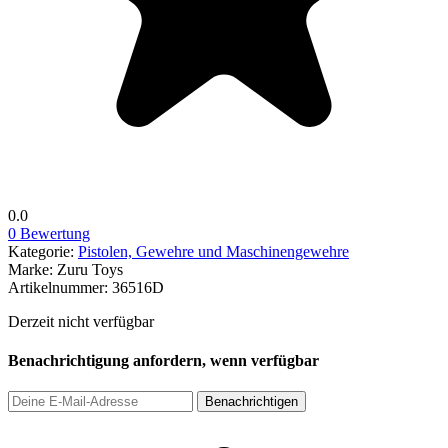
0.0
0 Bewertung
Kategorie:
Pistolen, Gewehre und Maschinengewehre
Marke:
Zuru Toys
Artikelnummer:
36516D
Derzeit nicht verfügbar
Benachrichtigung anfordern, wenn verfügbar
Benachrichtigen