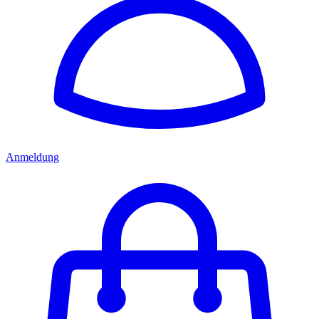
Anmeldung