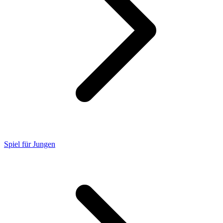
Spiel für Jungen