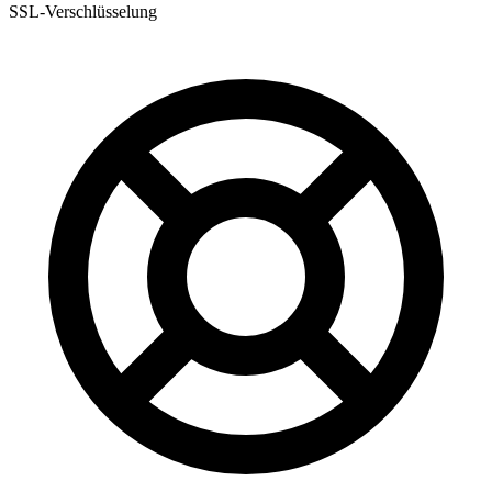
SSL-Verschlüsselung