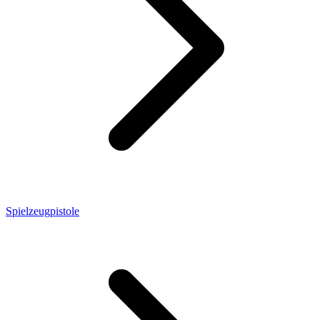
Spielzeugpistole