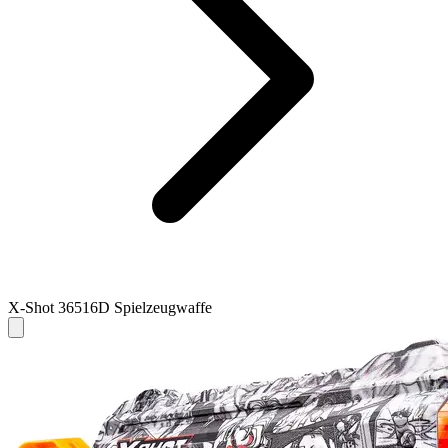
X-Shot 36516D Spielzeugwaffe