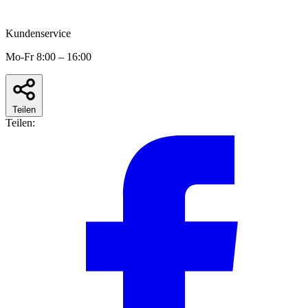
Kundenservice
Mo-Fr 8:00 – 16:00
Teilen
Teilen: