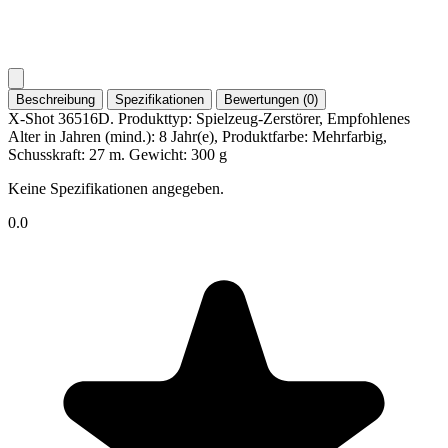
Beschreibung
Spezifikationen
Bewertungen (0)
X-Shot 36516D. Produkttyp: Spielzeug-Zerstörer, Empfohlenes
Alter in Jahren (mind.): 8 Jahr(e), Produktfarbe: Mehrfarbig,
Schusskraft: 27 m. Gewicht: 300 g
Keine Spezifikationen angegeben.
0.0