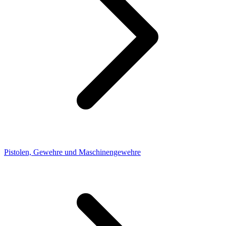
Pistolen, Gewehre und Maschinengewehre