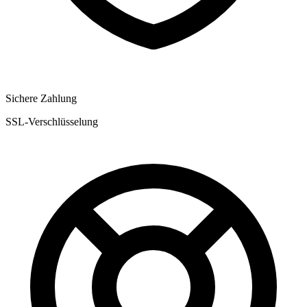
Sichere Zahlung
SSL-Verschlüsselung