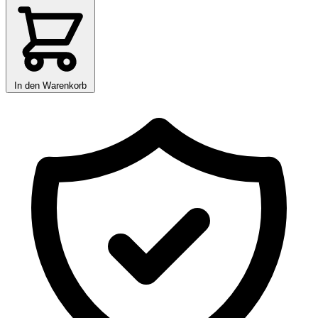
In den Warenkorb