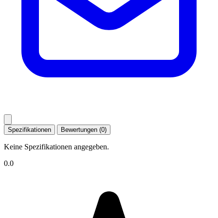
Spezifikationen
Bewertungen (0)
Keine Spezifikationen angegeben.
0.0