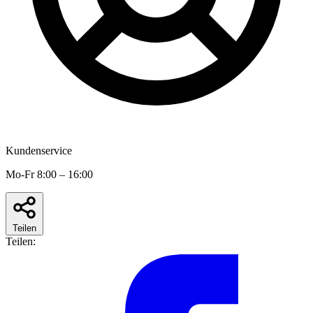
Kundenservice
Mo-Fr 8:00 – 16:00
Teilen
Teilen: