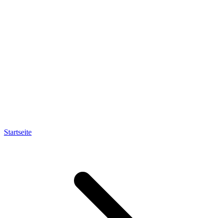
Startseite