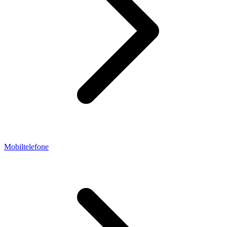
Mobiltelefone