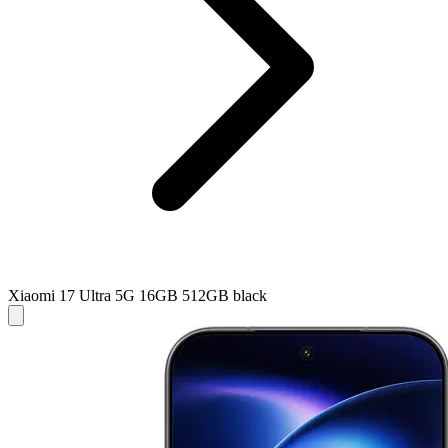
Xiaomi 17 Ultra 5G 16GB 512GB black