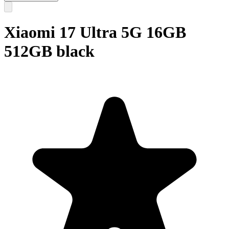
Xiaomi 17 Ultra 5G 16GB
512GB black