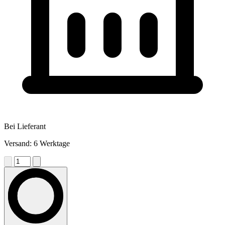
Bei Lieferant
Versand: 6 Werktage