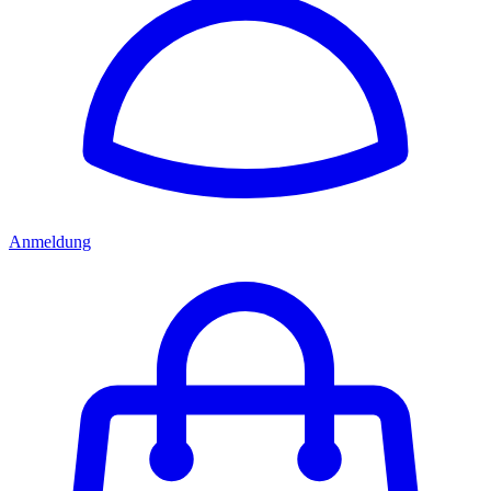
Anmeldung