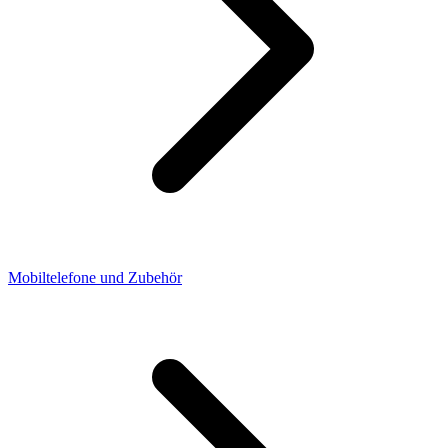
Mobiltelefone und Zubehör