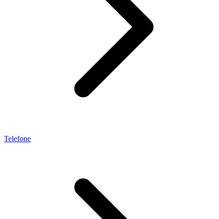
Telefone