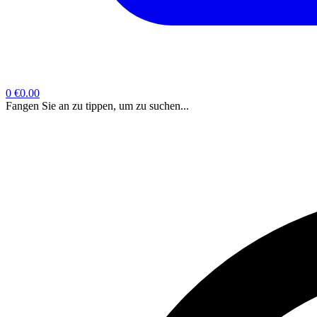
0
€0.00
Fangen Sie an zu tippen, um zu suchen...