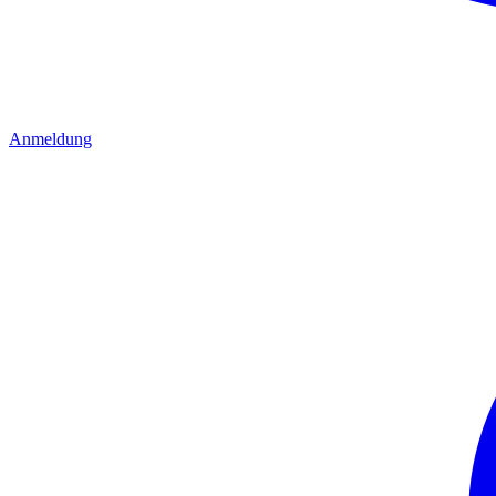
Anmeldung