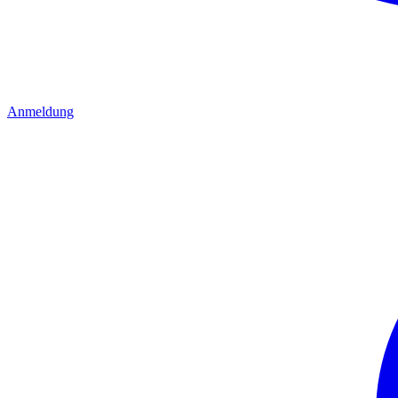
Anmeldung