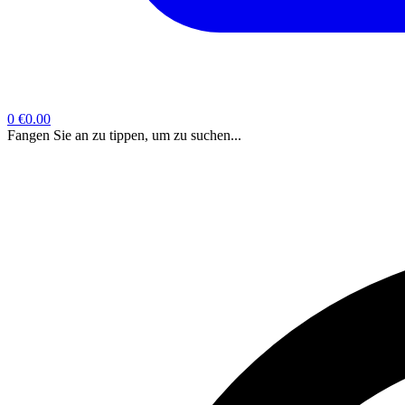
0
€0.00
Fangen Sie an zu tippen, um zu suchen...